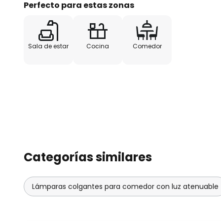
Perfecto para estas zonas
Sala de estar
Cocina
Comedor
Categorías similares
Lámparas colgantes para comedor con luz atenuable