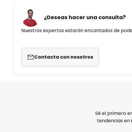
¿Deseas hacer una consulta?
Nuestros expertos estarán encantados de pod
Contacta con nosotros
Sé el primero e
tendencias en 