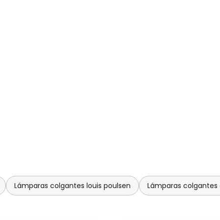
Lámparas colgantes louis poulsen
Lámparas colgantes d