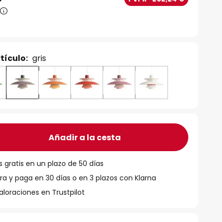
tículo:
gris
Añadir a la cesta
 gratis en un plazo de 50 días
 y paga en 30 días o en 3 plazos con Klarna
aloraciones en Trustpilot