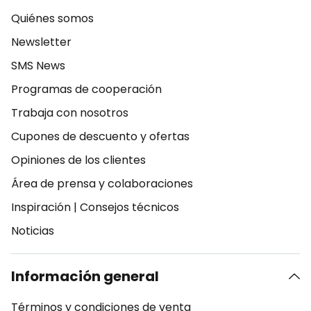
Quiénes somos
Newsletter
SMS News
Programas de cooperación
Trabaja con nosotros
Cupones de descuento y ofertas
Opiniones de los clientes
Área de prensa y colaboraciones
Inspiración
|
Consejos técnicos
Noticias
Información general
Términos y condiciones de venta