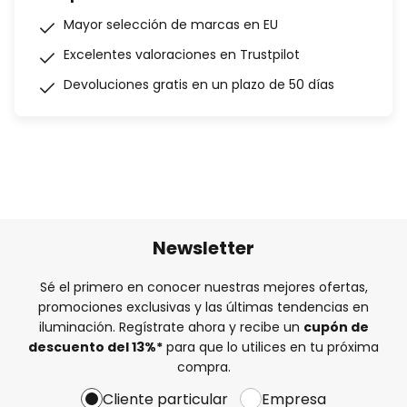
Mayor selección de marcas en EU
Excelentes valoraciones en Trustpilot
Devoluciones gratis en un plazo de 50 días
Newsletter
Sé el primero en conocer nuestras mejores ofertas,
promociones exclusivas y las últimas tendencias en
iluminación. Regístrate ahora y recibe un
cupón de
descuento del
13%
*
para que lo utilices en tu próxima
compra.
Cliente particular
Empresa