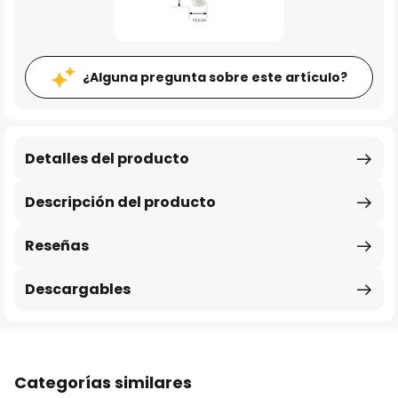
¿Alguna pregunta sobre este artículo?
Detalles del producto
Descripción del producto
Reseñas
Descargables
Categorías similares