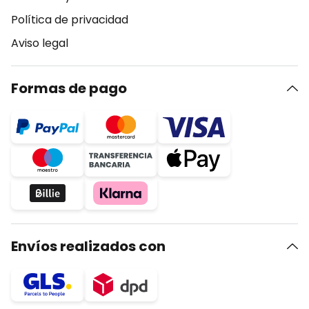
Política de privacidad
Aviso legal
Formas de pago
Envíos realizados con