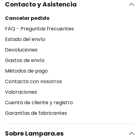
Contacto y Asistencia
Cancelar pedido
FAQ - Preguntas frecuentes
Estado del envío
Devoluciones
Gastos de envío
Métodos de pago
Contacta con nosotros
Valoraciones
Cuenta de cliente y registro
Garantías de fabricantes
Sobre Lampara.es