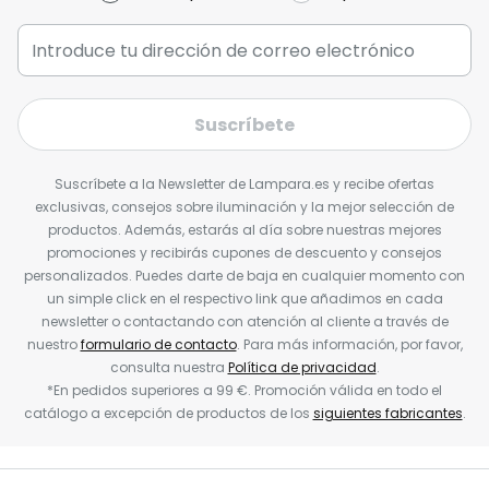
Suscríbete
Suscríbete a la Newsletter de Lampara.es y recibe ofertas
exclusivas, consejos sobre iluminación y la mejor selección de
productos. Además, estarás al día sobre nuestras mejores
promociones y recibirás cupones de descuento y consejos
personalizados. Puedes darte de baja en cualquier momento con
un simple click en el respectivo link que añadimos en cada
newsletter o contactando con atención al cliente a través de
nuestro
formulario de contacto
. Para más información, por favor,
consulta nuestra
Política de privacidad
.
*En pedidos superiores a 99 €. Promoción válida en todo el
catálogo a excepción de productos de los
siguientes fabricantes
.