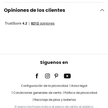
Opiniones de los clientes
Síguenos en
Configuración de la privacidad
Aviso legal
Condiciones generales de venta
Política de privacidad
Reciclaje de pilas y baterías
El precio tachado indica el precio de venta al público