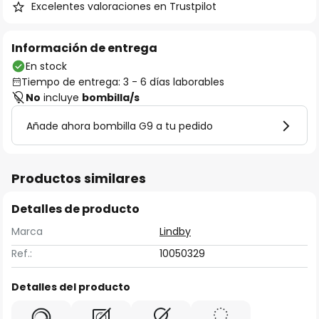
Excelentes valoraciones en Trustpilot
Información de entrega
En stock
Tiempo de entrega: 3 - 6 días laborables
No
incluye
bombilla/s
Añade ahora bombilla G9 a tu pedido
Productos similares
Detalles de producto
Marca
Lindby
Ref.:
10050329
Detalles del producto