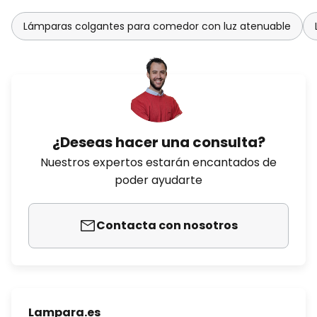
Lámparas colgantes para comedor con luz atenuable
¿Deseas hacer una consulta?
Nuestros expertos estarán encantados de
poder ayudarte
Contacta con nosotros
Lampara.es