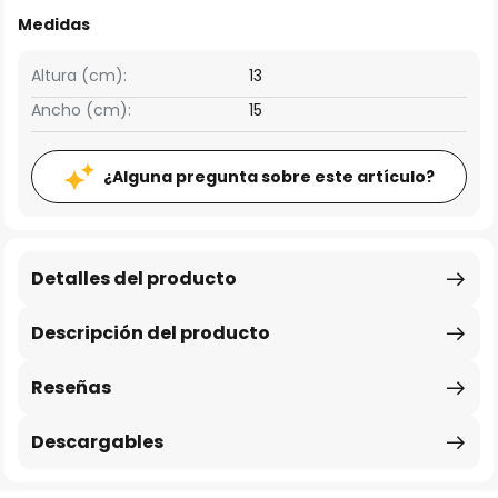
Medidas
Altura (cm):
13
Ancho (cm):
15
¿Alguna pregunta sobre este artículo?
Detalles del producto
Descripción del producto
Reseñas
Descargables