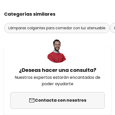
Categorías similares
Lámparas colgantes para comedor con luz atenuable
¿Deseas hacer una consulta?
Nuestros expertos estarán encantados de
poder ayudarte
Contacta con nosotros