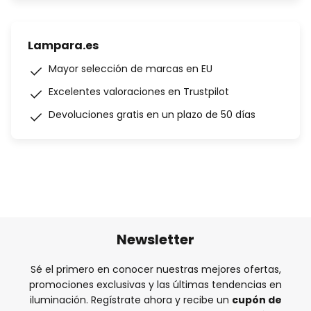
Lampara.es
Mayor selección de marcas en EU
Excelentes valoraciones en Trustpilot
Devoluciones gratis en un plazo de 50 días
Newsletter
Sé el primero en conocer nuestras mejores ofertas,
promociones exclusivas y las últimas tendencias en
iluminación. Regístrate ahora y recibe un
cupón de