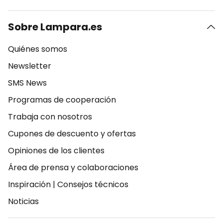
Sobre Lampara.es
Quiénes somos
Newsletter
SMS News
Programas de cooperación
Trabaja con nosotros
Cupones de descuento y ofertas
Opiniones de los clientes
Área de prensa y colaboraciones
Inspiración
|
Consejos técnicos
Noticias