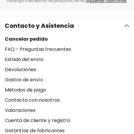
catálogo a excepción de productos de los
siguientes fabricantes
.
Contacto y Asistencia
Cancelar pedido
FAQ - Preguntas frecuentes
Estado del envío
Devoluciones
Gastos de envío
Métodos de pago
Contacta con nosotros
Valoraciones
Cuenta de cliente y registro
Garantías de fabricantes