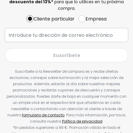
descuento del
13%
*
para que lo utilices en tu próxima
compra.
Cliente particular
Empresa
Suscríbete
Suscríbete a la Newsletter de Lampara.es y recibe ofertas
exclusivas, consejos sobre iluminación y la mejor selección de
productos. Además, estarás al día sobre nuestras mejores
promociones y recibirás cupones de descuento y consejos
personalizados. Puedes darte de baja en cualquier momento con
un simple click en el respectivo link que añadimos en cada
newsletter o contactando con atención al cliente a través de
nuestro
formulario de contacto
. Para más información, por favor,
consulta nuestra
Política de privacidad
.
*En pedidos superiores a 99 €. Promoción válida en todo el