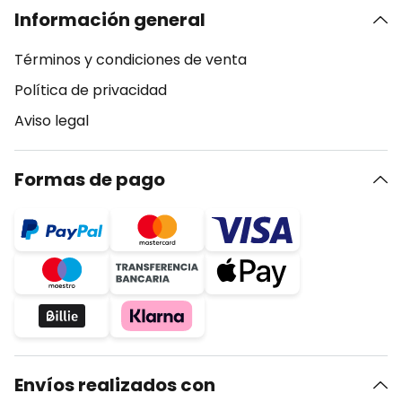
Información general
Términos y condiciones de venta
Política de privacidad
Aviso legal
Formas de pago
Envíos realizados con