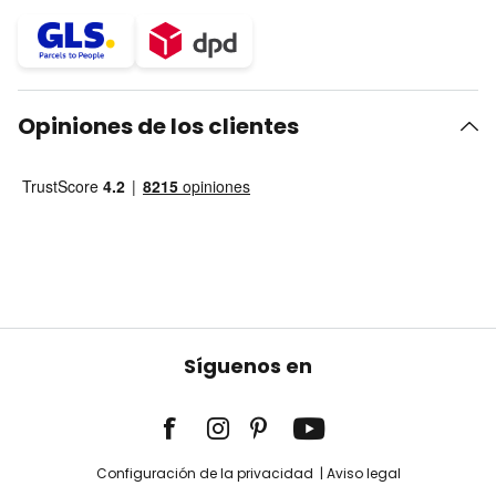
Opiniones de los clientes
Síguenos en
Configuración de la privacidad
Aviso legal