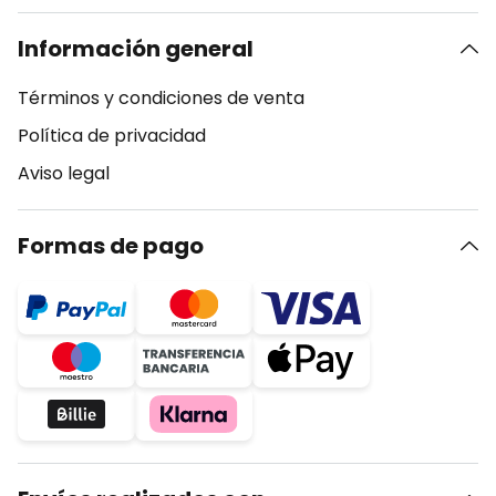
Información general
Términos y condiciones de venta
Política de privacidad
Aviso legal
Formas de pago