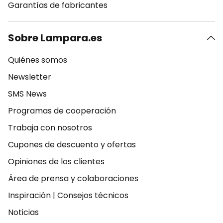
Garantías de fabricantes
Sobre Lampara.es
Quiénes somos
Newsletter
SMS News
Programas de cooperación
Trabaja con nosotros
Cupones de descuento y ofertas
Opiniones de los clientes
Área de prensa y colaboraciones
Inspiración
|
Consejos técnicos
Noticias