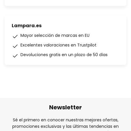
Lampara.es
Mayor selección de marcas en EU
Excelentes valoraciones en Trustpilot
Devoluciones gratis en un plazo de 50 días
Newsletter
Sé el primero en conocer nuestras mejores ofertas,
promociones exclusivas y las últimas tendencias en