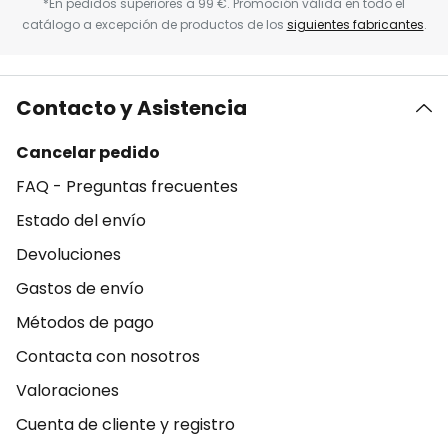
*En pedidos superiores a 99 €. Promoción válida en todo el
catálogo a excepción de productos de los
siguientes fabricantes
.
Contacto y Asistencia
Cancelar pedido
FAQ - Preguntas frecuentes
Estado del envío
Devoluciones
Gastos de envío
Métodos de pago
Contacta con nosotros
Valoraciones
Cuenta de cliente y registro