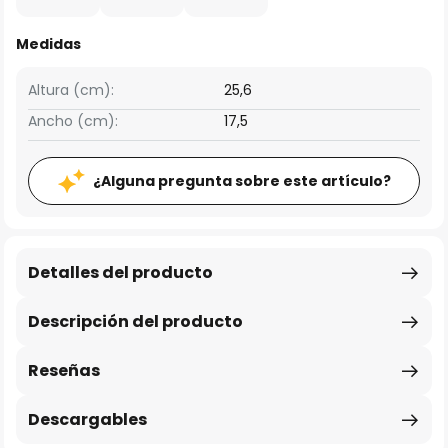
Medidas
Altura (cm):
25,6
Ancho (cm):
17,5
¿Alguna pregunta sobre este artículo?
Detalles del producto
Descripción del producto
Reseñas
Descargables