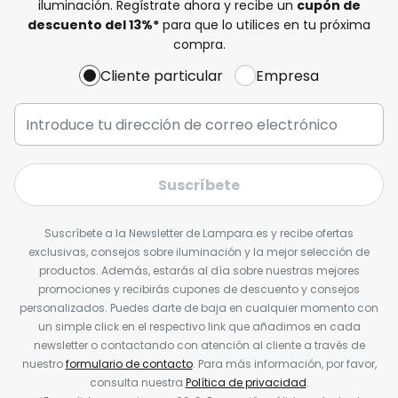
iluminación. Regístrate ahora y recibe un
cupón de
descuento del
13%
*
para que lo utilices en tu próxima
compra.
Cliente particular
Empresa
Suscríbete
Suscríbete a la Newsletter de Lampara.es y recibe ofertas
exclusivas, consejos sobre iluminación y la mejor selección de
productos. Además, estarás al día sobre nuestras mejores
promociones y recibirás cupones de descuento y consejos
personalizados. Puedes darte de baja en cualquier momento con
un simple click en el respectivo link que añadimos en cada
newsletter o contactando con atención al cliente a través de
nuestro
formulario de contacto
. Para más información, por favor,
consulta nuestra
Política de privacidad
.