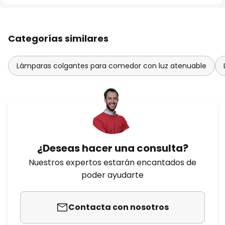
Categorías similares
Lámparas colgantes para comedor con luz atenuable
¿Deseas hacer una consulta?
Nuestros expertos estarán encantados de
poder ayudarte
Contacta con nosotros