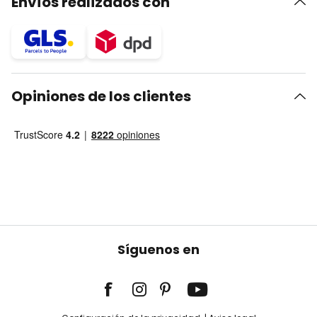
Envíos realizados con
Opiniones de los clientes
Síguenos en