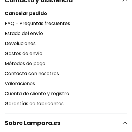
Contacto y Asistencia
Cancelar pedido
FAQ - Preguntas frecuentes
Estado del envío
Devoluciones
Gastos de envío
Métodos de pago
Contacta con nosotros
Valoraciones
Cuenta de cliente y registro
Garantías de fabricantes
Sobre Lampara.es