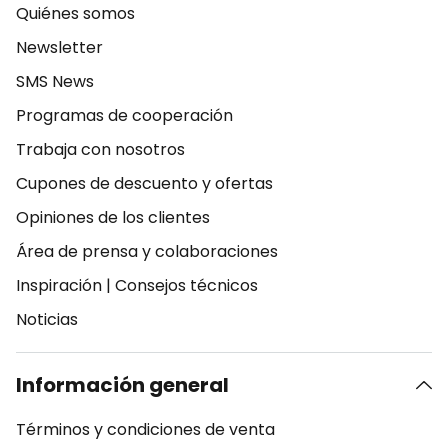
Quiénes somos
Newsletter
SMS News
Programas de cooperación
Trabaja con nosotros
Cupones de descuento y ofertas
Opiniones de los clientes
Área de prensa y colaboraciones
Inspiración
|
Consejos técnicos
Noticias
Información general
Términos y condiciones de venta