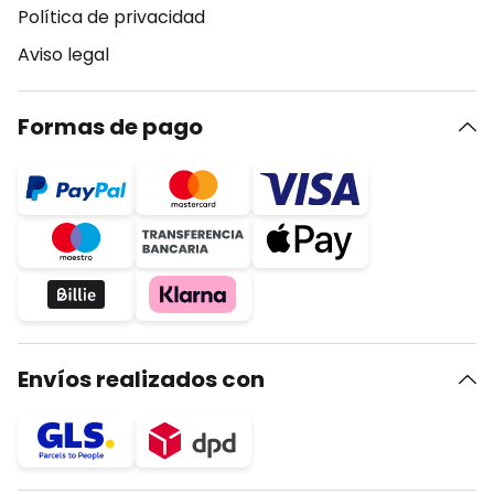
Política de privacidad
Aviso legal
Formas de pago
Envíos realizados con