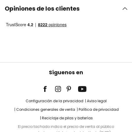
Opiniones de los clientes
Síguenos en
Configuración de la privacidad
Aviso legal
Condiciones generales de venta
Política de privacidad
Reciclaje de pilas y baterías
El precio tachado indica el precio de venta al público