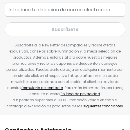
Suscríbete
Suscríbete a la Newsletter de Lampara.es y recibe ofertas
exclusivas, consejos sobre iluminación y la mejor selección de
productos. Además, estarás al día sobre nuestras mejores
promociones y recibirás cupones de descuento y consejos
personalizados. Puedes darte de baja en cualquier momento con
un simple click en el respectivo link que añadimos en cada
newsletter o contactando con atención al cliente a través de
nuestro
formulario de contacto
. Para más información, por favor,
consulta nuestra
Política de privacidad
.
*En pedidos superiores a 99 €. Promoción válida en todo el
catálogo a excepción de productos de los
siguientes fabricantes
.