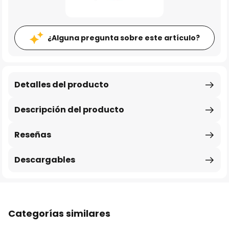
¿Alguna pregunta sobre este artículo?
Detalles del producto
Descripción del producto
Reseñas
Descargables
Categorías similares