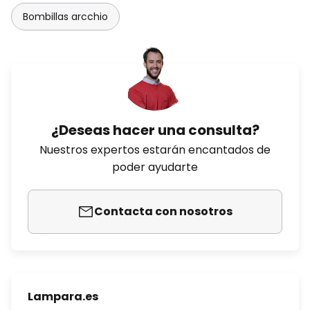
Bombillas arcchio
¿Deseas hacer una consulta?
Nuestros expertos estarán encantados de
poder ayudarte
Contacta con nosotros
Lampara.es