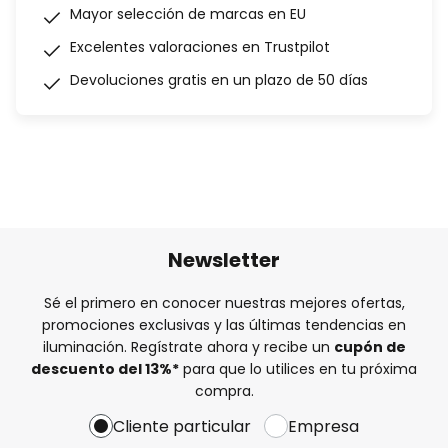
Mayor selección de marcas en EU
Excelentes valoraciones en Trustpilot
Devoluciones gratis en un plazo de 50 días
Newsletter
Sé el primero en conocer nuestras mejores ofertas,
promociones exclusivas y las últimas tendencias en
iluminación. Regístrate ahora y recibe un
cupón de
descuento del
13%
*
para que lo utilices en tu próxima
compra.
Cliente particular
Empresa