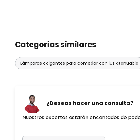
Categorías similares
Lámparas colgantes para comedor con luz atenuable
¿Deseas hacer una consulta?
Nuestros expertos estarán encantados de pod