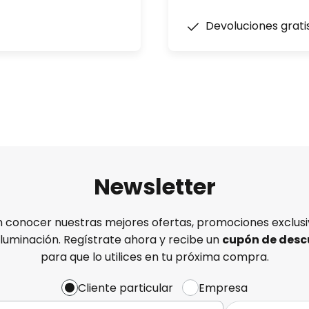
Devoluciones grati
Newsletter
n conocer nuestras mejores ofertas, promociones exclusiv
iluminación. Regístrate ahora y recibe un
cupón de desc
para que lo utilices en tu próxima compra.
Cliente particular
Empresa