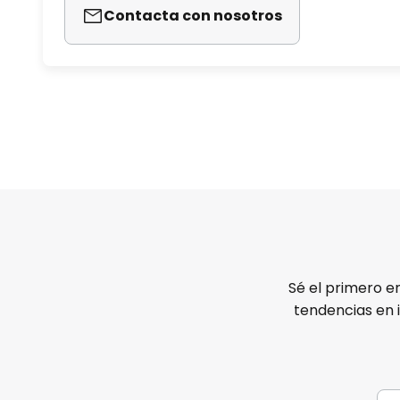
Contacta con nosotros
Sé el primero e
tendencias en 