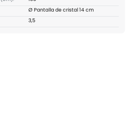
Ø Pantalla de cristal 14 cm
3,5