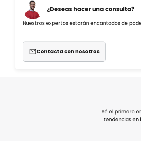
¿Deseas hacer una consulta?
Nuestros expertos estarán encantados de pod
Contacta con nosotros
Sé el primero e
tendencias en 