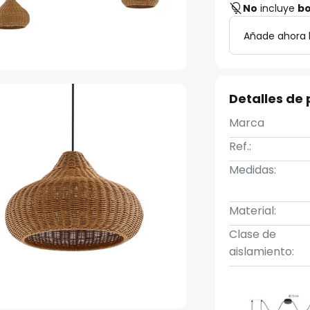
No
incluye
bo
Añade ahora 
Detalles de
Marca
Ref.:
Medidas:
Material:
Clase de
aislamiento: