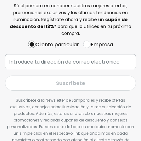
Sé el primero en conocer nuestras mejores ofertas,
promociones exclusivas y las últimas tendencias en
iluminación. Regístrate ahora y recibe un
cupón de
descuento del
13%
*
para que lo utilices en tu próxima
compra.
Cliente particular
Empresa
Suscríbete
Suscríbete a la Newsletter de Lampara.es y recibe ofertas
exclusivas, consejos sobre iluminación y la mejor selección de
productos. Además, estarás al día sobre nuestras mejores
promociones y recibirás cupones de descuento y consejos
personalizados. Puedes darte de baja en cualquier momento con
un simple click en el respectivo link que añadimos en cada
newsletter o contactando con atención al cliente a través de