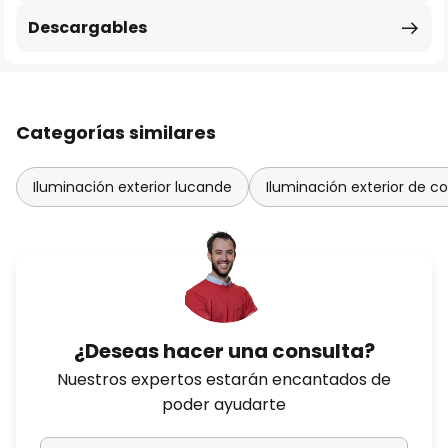
Descargables
Categorías similares
Iluminación exterior lucande
Iluminación exterior de col
¿Deseas hacer una consulta?
Nuestros expertos estarán encantados de
poder ayudarte