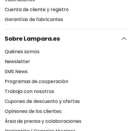
Cuenta de cliente y registro
Garantías de fabricantes
Sobre Lampara.es
Quiénes somos
Newsletter
SMS News
Programas de cooperación
Trabaja con nosotros
Cupones de descuento y ofertas
Opiniones de los clientes
Área de prensa y colaboraciones