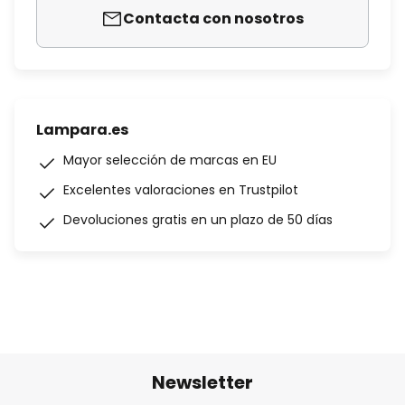
Contacta con nosotros
Lampara.es
Mayor selección de marcas en EU
Excelentes valoraciones en Trustpilot
Devoluciones gratis en un plazo de 50 días
Newsletter