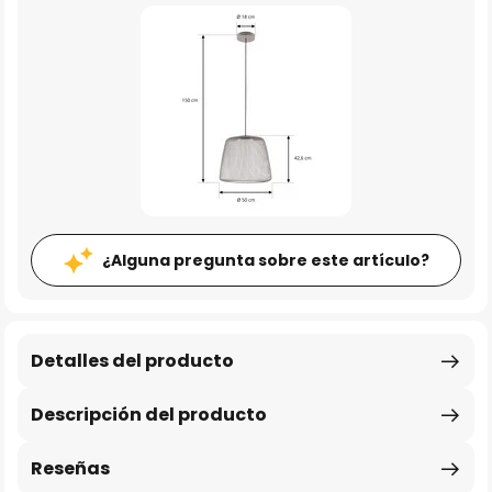
¿Alguna pregunta sobre este artículo?
Detalles del producto
Descripción del producto
Reseñas