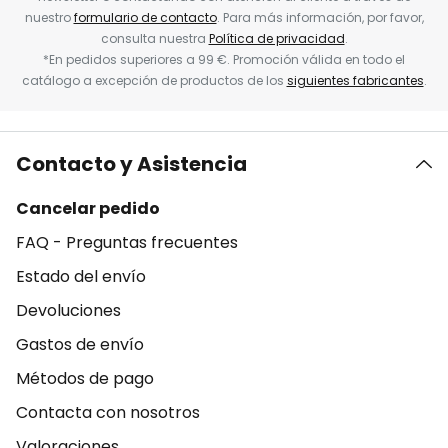
nuestro
formulario de contacto
. Para más información, por favor,
consulta nuestra
Política de privacidad
.
*En pedidos superiores a 99 €. Promoción válida en todo el
catálogo a excepción de productos de los
siguientes fabricantes
.
Contacto y Asistencia
Cancelar pedido
FAQ - Preguntas frecuentes
Estado del envío
Devoluciones
Gastos de envío
Métodos de pago
Contacta con nosotros
Valoraciones