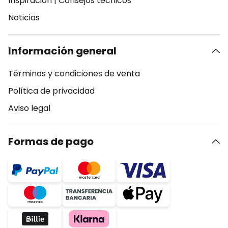
Inspiración
|
Consejos técnicos
Noticias
Información general
Términos y condiciones de venta
Política de privacidad
Aviso legal
Formas de pago