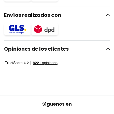
Envíos realizados con
Opiniones de los clientes
Síguenos en