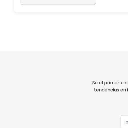
Sé el primero e
tendencias en 