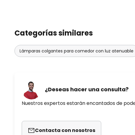
Categorías similares
Lámparas colgantes para comedor con luz atenuable
¿Deseas hacer una consulta?
Nuestros expertos estarán encantados de pod
Contacta con nosotros