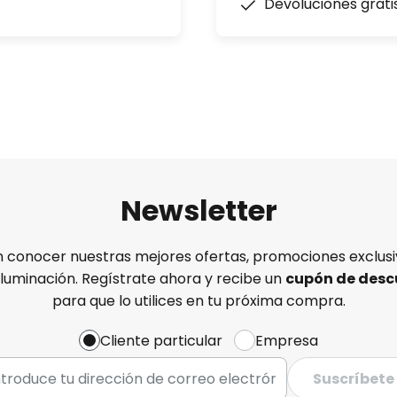
Devoluciones grati
Newsletter
n conocer nuestras mejores ofertas, promociones exclusiv
iluminación. Regístrate ahora y recibe un
cupón de desc
para que lo utilices en tu próxima compra.
Cliente particular
Empresa
Suscríbete