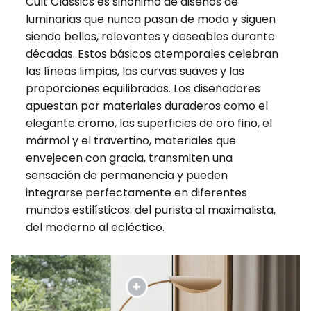
Cult Classics es sinónimo de diseños de
luminarias que nunca pasan de moda y siguen
siendo bellos, relevantes y deseables durante
décadas. Estos básicos atemporales celebran
las líneas limpias, las curvas suaves y las
proporciones equilibradas. Los diseñadores
apuestan por materiales duraderos como el
elegante cromo, las superficies de oro fino, el
mármol y el travertino, materiales que
envejecen con gracia, transmiten una
sensación de permanencia y pueden
integrarse perfectamente en diferentes
mundos estilísticos: del purista al maximalista,
del moderno al ecléctico.