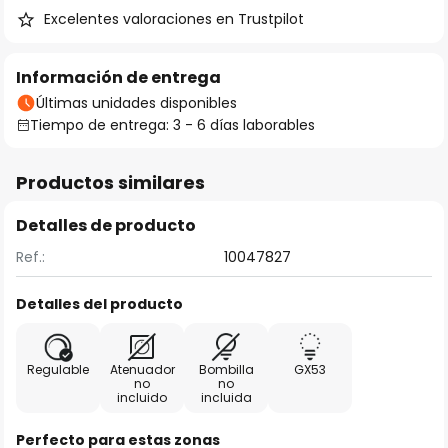
Excelentes valoraciones en Trustpilot
Información de entrega
Últimas unidades disponibles
Tiempo de entrega: 3 - 6 días laborables
Productos similares
Detalles de producto
Ref.:
10047827
Detalles del producto
Regulable
Atenuador
Bombilla
GX53
no
no
incluido
incluida
Perfecto para estas zonas