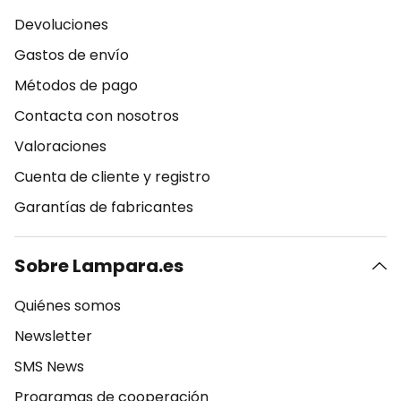
Devoluciones
Gastos de envío
Métodos de pago
Contacta con nosotros
Valoraciones
Cuenta de cliente y registro
Garantías de fabricantes
Sobre Lampara.es
Quiénes somos
Newsletter
SMS News
Programas de cooperación