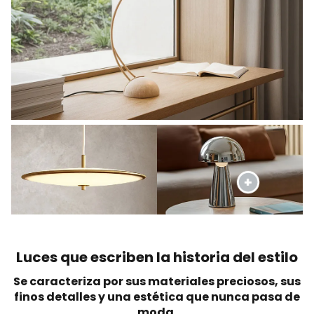
Luces que escriben la historia del estilo
Se caracteriza por sus materiales preciosos, sus
finos detalles y una estética que nunca pasa de
moda.