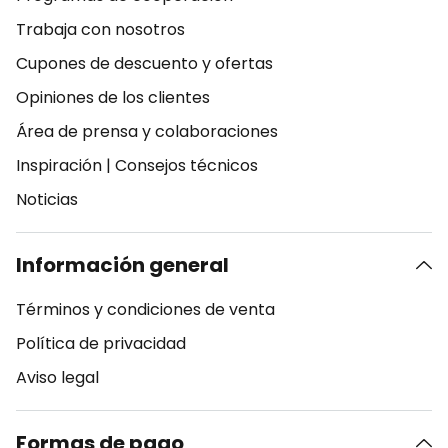
Trabaja con nosotros
Cupones de descuento y ofertas
Opiniones de los clientes
Área de prensa y colaboraciones
Inspiración
|
Consejos técnicos
Noticias
Información general
Términos y condiciones de venta
Política de privacidad
Aviso legal
Formas de pago