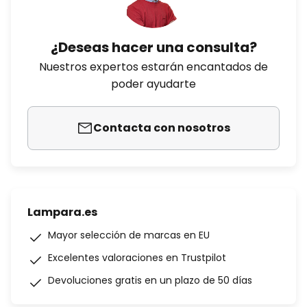
¿Deseas hacer una consulta?
Nuestros expertos estarán encantados de
poder ayudarte
Contacta con nosotros
Lampara.es
Mayor selección de marcas en EU
Excelentes valoraciones en Trustpilot
Devoluciones gratis en un plazo de 50 días