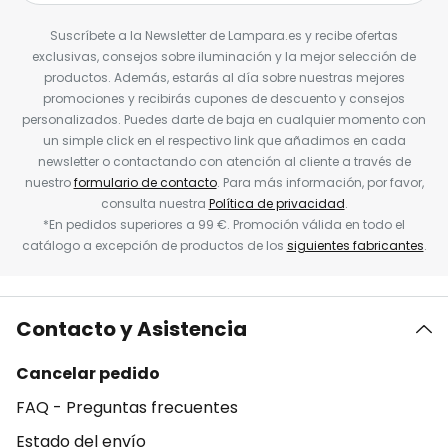
Suscríbete a la Newsletter de Lampara.es y recibe ofertas
exclusivas, consejos sobre iluminación y la mejor selección de
productos. Además, estarás al día sobre nuestras mejores
promociones y recibirás cupones de descuento y consejos
personalizados. Puedes darte de baja en cualquier momento con
un simple click en el respectivo link que añadimos en cada
newsletter o contactando con atención al cliente a través de
nuestro
formulario de contacto
. Para más información, por favor,
consulta nuestra
Política de privacidad
.
*En pedidos superiores a 99 €. Promoción válida en todo el
catálogo a excepción de productos de los
siguientes fabricantes
.
Contacto y Asistencia
Cancelar pedido
FAQ - Preguntas frecuentes
Estado del envío