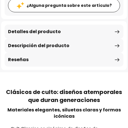
¿Alguna pregunta sobre este artículo?
Detalles del producto
Descripción del producto
Reseñas
Clásicos de culto: diseños atemporales
que duran generaciones
Materiales elegantes, siluetas claras y formas
icónicas