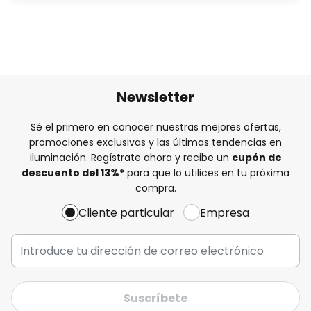
Newsletter
Sé el primero en conocer nuestras mejores ofertas,
promociones exclusivas y las últimas tendencias en
iluminación. Regístrate ahora y recibe un
cupón de
descuento del
13%
*
para que lo utilices en tu próxima
compra.
Cliente particular
Empresa
Suscríbete