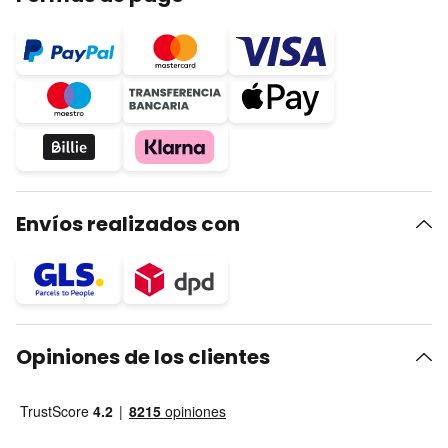
Envíos realizados con
Opiniones de los clientes