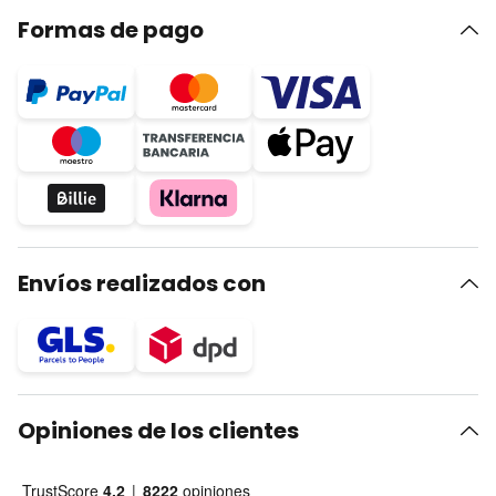
Formas de pago
Envíos realizados con
Opiniones de los clientes