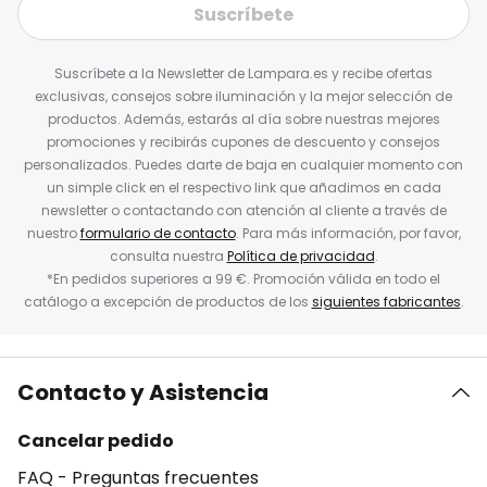
Suscríbete
Suscríbete a la Newsletter de Lampara.es y recibe ofertas
exclusivas, consejos sobre iluminación y la mejor selección de
productos. Además, estarás al día sobre nuestras mejores
promociones y recibirás cupones de descuento y consejos
personalizados. Puedes darte de baja en cualquier momento con
un simple click en el respectivo link que añadimos en cada
newsletter o contactando con atención al cliente a través de
nuestro
formulario de contacto
. Para más información, por favor,
consulta nuestra
Política de privacidad
.
*En pedidos superiores a 99 €. Promoción válida en todo el
catálogo a excepción de productos de los
siguientes fabricantes
.
Contacto y Asistencia
Cancelar pedido
FAQ - Preguntas frecuentes