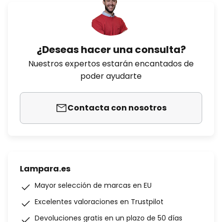
¿Deseas hacer una consulta?
Nuestros expertos estarán encantados de
poder ayudarte
Contacta con nosotros
Lampara.es
Mayor selección de marcas en EU
Excelentes valoraciones en Trustpilot
Devoluciones gratis en un plazo de 50 días