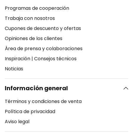
Programas de cooperación
Trabaja con nosotros
Cupones de descuento y ofertas
Opiniones de los clientes
Área de prensa y colaboraciones
Inspiración
|
Consejos técnicos
Noticias
Información general
Términos y condiciones de venta
Política de privacidad
Aviso legal