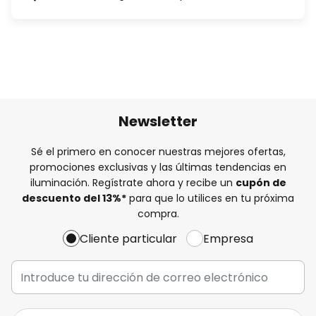
Newsletter
Sé el primero en conocer nuestras mejores ofertas,
promociones exclusivas y las últimas tendencias en
iluminación. Regístrate ahora y recibe un
cupón de
descuento del
13%
*
para que lo utilices en tu próxima
compra.
Cliente particular
Empresa