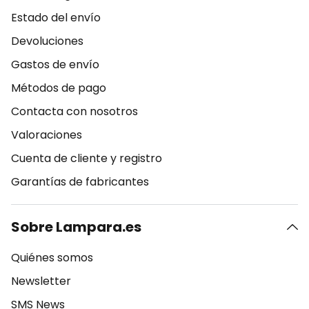
Estado del envío
Devoluciones
Gastos de envío
Métodos de pago
Contacta con nosotros
Valoraciones
Cuenta de cliente y registro
Garantías de fabricantes
Sobre Lampara.es
Quiénes somos
Newsletter
SMS News