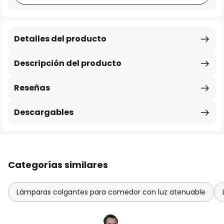
Detalles del producto
Descripción del producto
Reseñas
Descargables
Categorías similares
Lámparas colgantes para comedor con luz atenuable