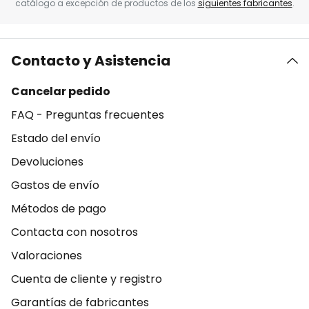
catálogo a excepción de productos de los
siguientes fabricantes
.
Contacto y Asistencia
Cancelar pedido
FAQ - Preguntas frecuentes
Estado del envío
Devoluciones
Gastos de envío
Métodos de pago
Contacta con nosotros
Valoraciones
Cuenta de cliente y registro
Garantías de fabricantes