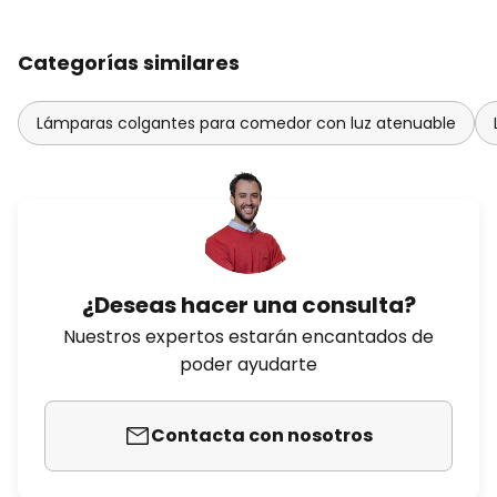
Categorías similares
Lámparas colgantes para comedor con luz atenuable
¿Deseas hacer una consulta?
Nuestros expertos estarán encantados de
poder ayudarte
Contacta con nosotros