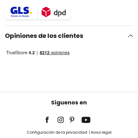
Opiniones de los clientes
Síguenos en
Configuración de la privacidad
Aviso legal