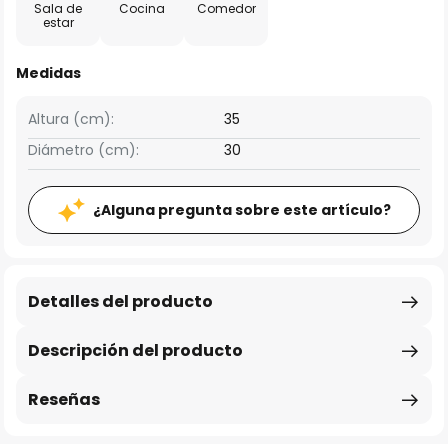
Sala de
Cocina
Comedor
estar
Medidas
Altura (cm):
35
Diámetro (cm):
30
¿Alguna pregunta sobre este artículo?
Detalles del producto
Descripción del producto
Reseñas