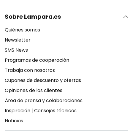
Sobre Lampara.es
Quiénes somos
Newsletter
SMS News
Programas de cooperación
Trabaja con nosotros
Cupones de descuento y ofertas
Opiniones de los clientes
Área de prensa y colaboraciones
Inspiración
|
Consejos técnicos
Noticias