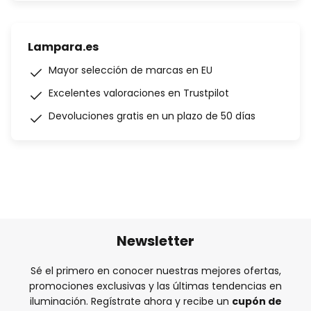
Lampara.es
Mayor selección de marcas en EU
Excelentes valoraciones en Trustpilot
Devoluciones gratis en un plazo de 50 días
Newsletter
Sé el primero en conocer nuestras mejores ofertas,
promociones exclusivas y las últimas tendencias en
iluminación. Regístrate ahora y recibe un
cupón de