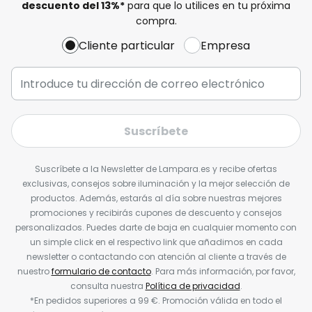
descuento del
13%
*
para que lo utilices en tu próxima
compra.
Cliente particular
Empresa
Suscríbete
Suscríbete a la Newsletter de Lampara.es y recibe ofertas
exclusivas, consejos sobre iluminación y la mejor selección de
productos. Además, estarás al día sobre nuestras mejores
promociones y recibirás cupones de descuento y consejos
personalizados. Puedes darte de baja en cualquier momento con
un simple click en el respectivo link que añadimos en cada
newsletter o contactando con atención al cliente a través de
nuestro
formulario de contacto
. Para más información, por favor,
consulta nuestra
Política de privacidad
.
*En pedidos superiores a 99 €. Promoción válida en todo el