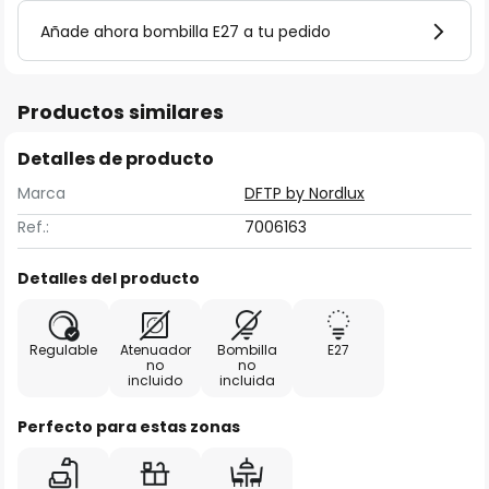
Añade ahora bombilla E27 a tu pedido
Productos similares
Detalles de producto
Marca
DFTP by Nordlux
Ref.:
7006163
Detalles del producto
Regulable
Atenuador
Bombilla
E27
no
no
incluido
incluida
Perfecto para estas zonas