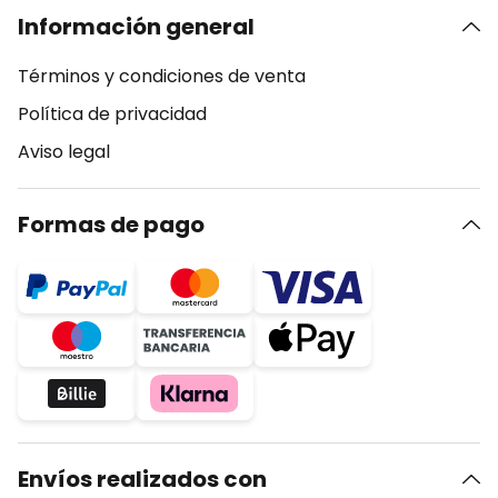
Información general
Términos y condiciones de venta
Política de privacidad
Aviso legal
Formas de pago
Envíos realizados con