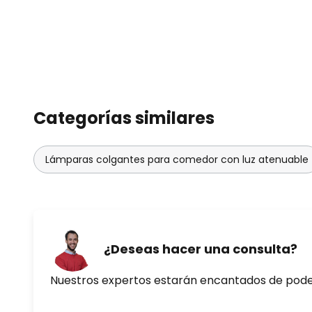
Categorías similares
Lámparas colgantes para comedor con luz atenuable
¿Deseas hacer una consulta?
Nuestros expertos estarán encantados de pod