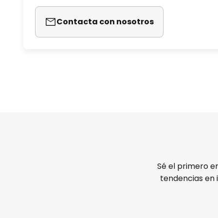
Contacta con nosotros
Sé el primero e
tendencias en 