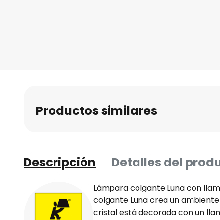
Productos similares
Descripción
Detalles del prod
Lámpara colgante Luna con llam
colgante Luna crea un ambiente 
cristal está decorada con un ll