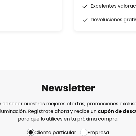
Excelentes valorac
Devoluciones grati
Newsletter
n conocer nuestras mejores ofertas, promociones exclusiv
iluminación. Regístrate ahora y recibe un
cupón de desc
para que lo utilices en tu próxima compra.
Cliente particular
Empresa