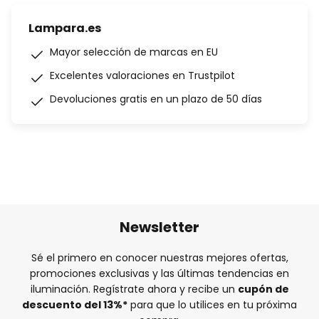
Lampara.es
Mayor selección de marcas en EU
Excelentes valoraciones en Trustpilot
Devoluciones gratis en un plazo de 50 días
Newsletter
Sé el primero en conocer nuestras mejores ofertas,
promociones exclusivas y las últimas tendencias en
iluminación. Regístrate ahora y recibe un
cupón de
descuento del
13%
*
para que lo utilices en tu próxima