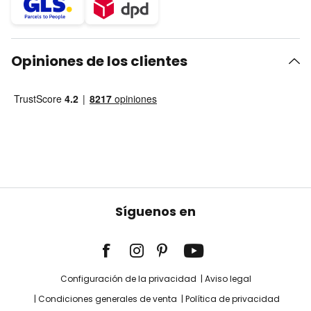
Opiniones de los clientes
Síguenos en
Configuración de la privacidad
Aviso legal
Condiciones generales de venta
Política de privacidad