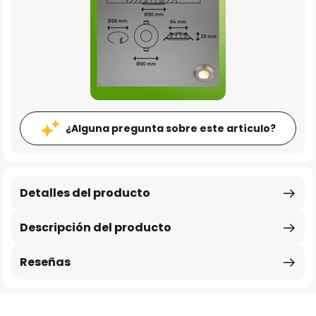
¿Alguna pregunta sobre este artículo?
Detalles del producto
Descripción del producto
Reseñas