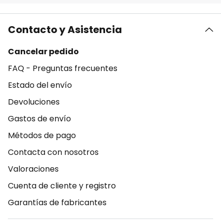
Contacto y Asistencia
Cancelar pedido
FAQ - Preguntas frecuentes
Estado del envío
Devoluciones
Gastos de envío
Métodos de pago
Contacta con nosotros
Valoraciones
Cuenta de cliente y registro
Garantías de fabricantes