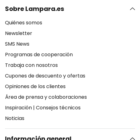
Sobre Lampara.es
Quiénes somos
Newsletter
SMS News
Programas de cooperación
Trabaja con nosotros
Cupones de descuento y ofertas
Opiniones de los clientes
Área de prensa y colaboraciones
Inspiración
|
Consejos técnicos
Noticias
Información general