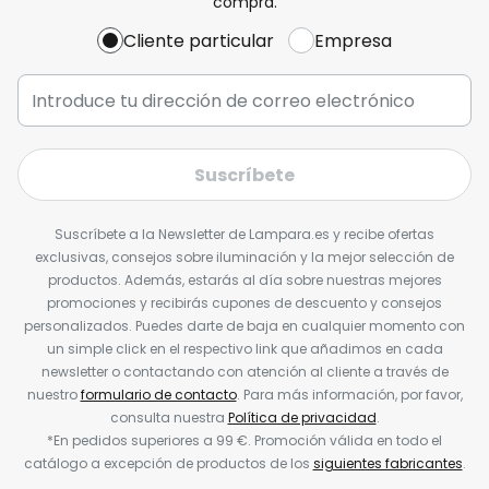
compra.
Cliente particular
Empresa
Suscríbete
Suscríbete a la Newsletter de Lampara.es y recibe ofertas
exclusivas, consejos sobre iluminación y la mejor selección de
productos. Además, estarás al día sobre nuestras mejores
promociones y recibirás cupones de descuento y consejos
personalizados. Puedes darte de baja en cualquier momento con
un simple click en el respectivo link que añadimos en cada
newsletter o contactando con atención al cliente a través de
nuestro
formulario de contacto
. Para más información, por favor,
consulta nuestra
Política de privacidad
.
*En pedidos superiores a 99 €. Promoción válida en todo el
catálogo a excepción de productos de los
siguientes fabricantes
.