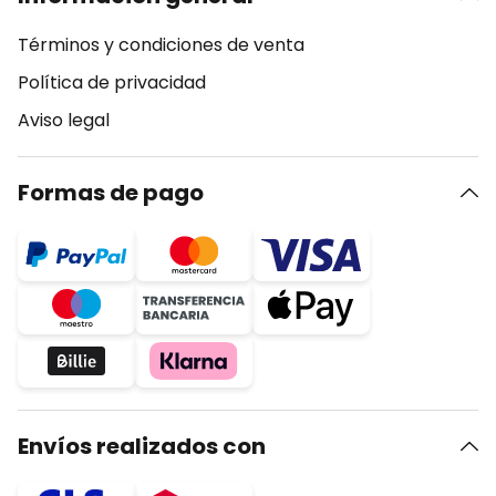
Términos y condiciones de venta
Política de privacidad
Aviso legal
Formas de pago
Envíos realizados con