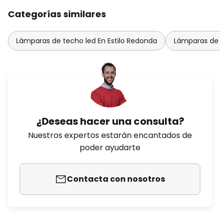
Categorías similares
Lámparas de techo led En Estilo Redonda
Lámparas de 
¿Deseas hacer una consulta?
Nuestros expertos estarán encantados de
poder ayudarte
Contacta con nosotros