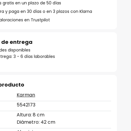
 gratis en un plazo de 50 días
 y paga en 30 días o en 3 plazos con Klarna
aloraciones en Trustpilot
 de entrega
des disponibles
rega: 3 - 6 días laborables
 producto
Karman
5542173
Altura: 8 cm
Diámetro: 42 cm