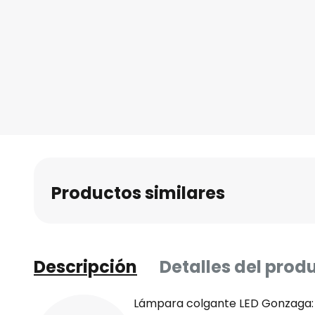
Productos similares
Descripción
Detalles del prod
Lámpara colgante LED Gonzaga: 