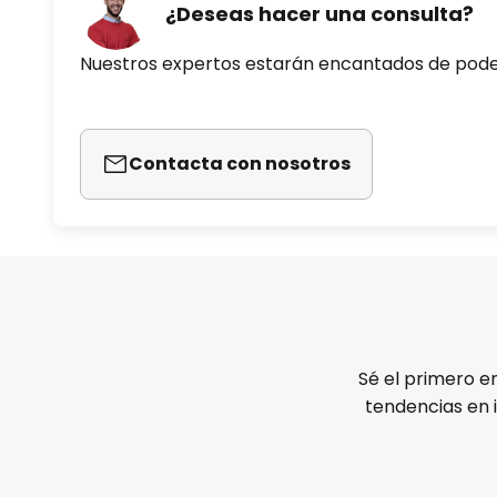
¿Deseas hacer una consulta?
Nuestros expertos estarán encantados de pod
Contacta con nosotros
Sé el primero e
tendencias en 