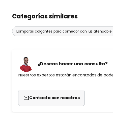
Categorías similares
Lámparas colgantes para comedor con luz atenuable
¿Deseas hacer una consulta?
Nuestros expertos estarán encantados de pod
Contacta con nosotros