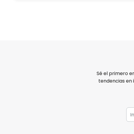
Sé el primero e
tendencias en 