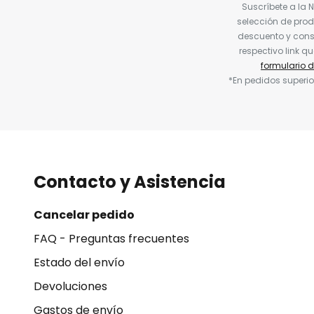
Suscríbete a la 
selección de prod
descuento y conse
respectivo link q
formulario 
*En pedidos superio
Contacto y Asistencia
Cancelar pedido
FAQ - Preguntas frecuentes
Estado del envío
Devoluciones
Gastos de envío