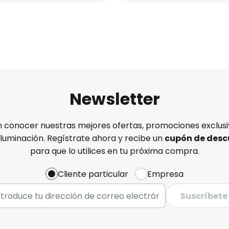
Newsletter
n conocer nuestras mejores ofertas, promociones exclusiv
iluminación. Regístrate ahora y recibe un
cupón de desc
para que lo utilices en tu próxima compra.
Cliente particular
Empresa
Suscríbete