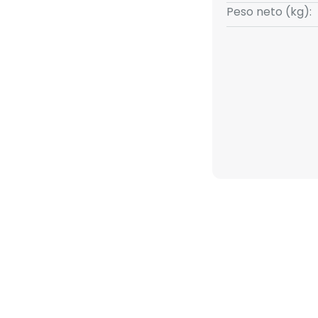
Peso neto (kg):