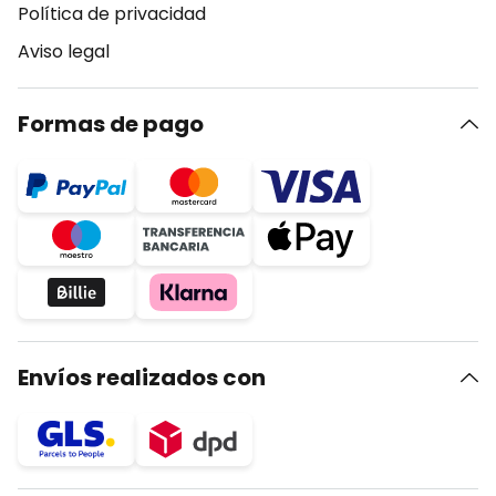
Política de privacidad
Aviso legal
Formas de pago
Envíos realizados con