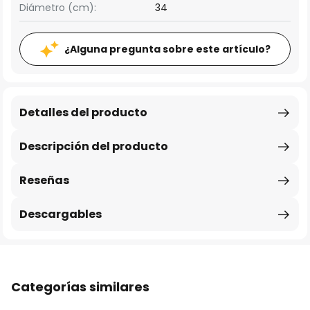
Diámetro (cm):
34
¿Alguna pregunta sobre este artículo?
Detalles del producto
Descripción del producto
Reseñas
Descargables
Categorías similares