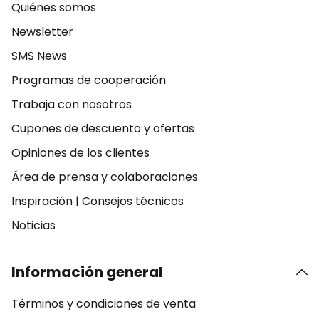
Quiénes somos
Newsletter
SMS News
Programas de cooperación
Trabaja con nosotros
Cupones de descuento y ofertas
Opiniones de los clientes
Área de prensa y colaboraciones
Inspiración
|
Consejos técnicos
Noticias
Información general
Términos y condiciones de venta