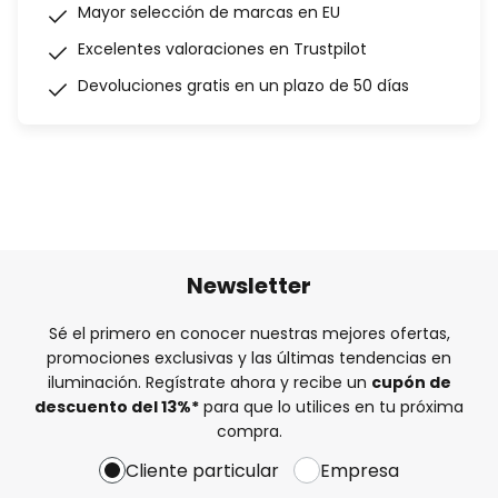
Mayor selección de marcas en EU
Excelentes valoraciones en Trustpilot
Devoluciones gratis en un plazo de 50 días
Newsletter
Sé el primero en conocer nuestras mejores ofertas,
promociones exclusivas y las últimas tendencias en
iluminación. Regístrate ahora y recibe un
cupón de
descuento del
13%
*
para que lo utilices en tu próxima
compra.
Cliente particular
Empresa