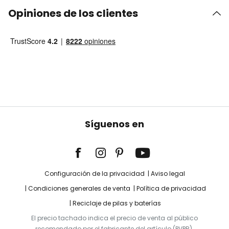
Opiniones de los clientes
Síguenos en
Configuración de la privacidad
Aviso legal
Condiciones generales de venta
Política de privacidad
Reciclaje de pilas y baterías
El precio tachado indica el precio de venta al público
recomendado por el fabricante del artículo (PVPR).