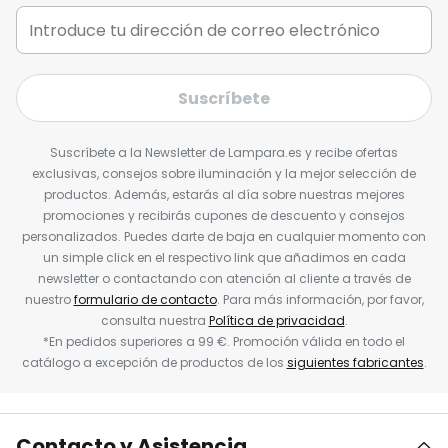
Suscríbete
Suscríbete a la Newsletter de Lampara.es y recibe ofertas
exclusivas, consejos sobre iluminación y la mejor selección de
productos. Además, estarás al día sobre nuestras mejores
promociones y recibirás cupones de descuento y consejos
personalizados. Puedes darte de baja en cualquier momento con
un simple click en el respectivo link que añadimos en cada
newsletter o contactando con atención al cliente a través de
nuestro
formulario de contacto
. Para más información, por favor,
consulta nuestra
Política de privacidad
.
*En pedidos superiores a 99 €. Promoción válida en todo el
catálogo a excepción de productos de los
siguientes fabricantes
.
Contacto y Asistencia