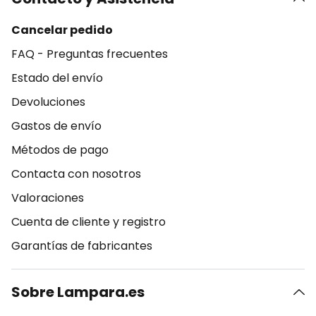
Cancelar pedido
FAQ - Preguntas frecuentes
Estado del envío
Devoluciones
Gastos de envío
Métodos de pago
Contacta con nosotros
Valoraciones
Cuenta de cliente y registro
Garantías de fabricantes
Sobre Lampara.es