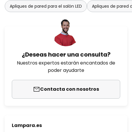
Apliques de pared para el salón LED
Apliques de pared d
¿Deseas hacer una consulta?
Nuestros expertos estarán encantados de
poder ayudarte
Contacta con nosotros
Lampara.es