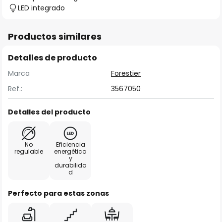
LED integrado
Productos similares
Detalles de producto
Marca
Forestier
Ref.:
3567050
Detalles del producto
No
Eficiencia
regulable
energética
y
durabilida
d
Perfecto para estas zonas