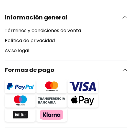
Información general
Términos y condiciones de venta
Política de privacidad
Aviso legal
Formas de pago