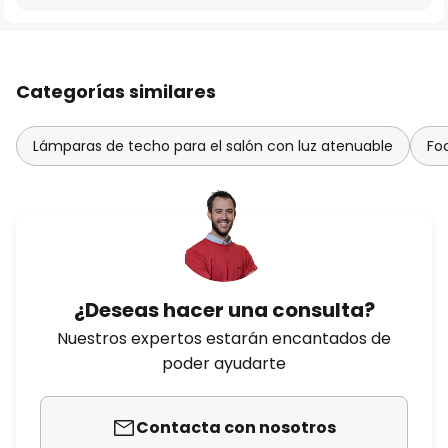
Categorías similares
Lámparas de techo para el salón con luz atenuable
Fo
¿Deseas hacer una consulta?
Nuestros expertos estarán encantados de
poder ayudarte
Contacta con nosotros