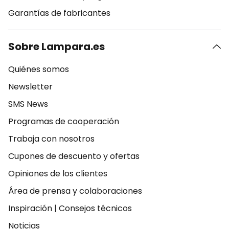
Garantías de fabricantes
Sobre Lampara.es
Quiénes somos
Newsletter
SMS News
Programas de cooperación
Trabaja con nosotros
Cupones de descuento y ofertas
Opiniones de los clientes
Área de prensa y colaboraciones
Inspiración
|
Consejos técnicos
Noticias