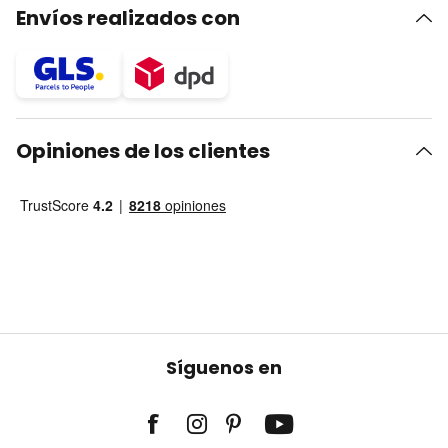
Envíos realizados con
Opiniones de los clientes
Síguenos en