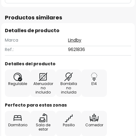
Productos similares
Detalles de producto
Marca
Lindby
Ref.:
9621836
Detalles del producto
Regulable
Atenuador
Bombilla
E14
no
no
incluido
incluida
Perfecto para estas zonas
Dormitorio
Sala de
Pasillo
Comedor
estar