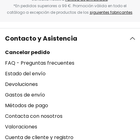
*En pedidos superiores a 99 €. Promoción válida en todo el
catálogo a excepción de productos de los
siguientes fabricantes
.
Contacto y Asistencia
Cancelar pedido
FAQ - Preguntas frecuentes
Estado del envío
Devoluciones
Gastos de envío
Métodos de pago
Contacta con nosotros
Valoraciones
Cuenta de cliente y registro