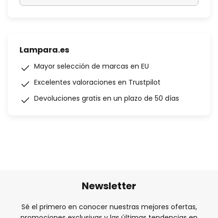
Lampara.es
Mayor selección de marcas en EU
Excelentes valoraciones en Trustpilot
Devoluciones gratis en un plazo de 50 días
Newsletter
Sé el primero en conocer nuestras mejores ofertas,
promociones exclusivas y las últimas tendencias en