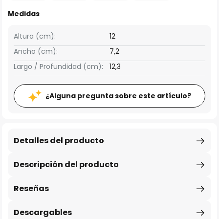
Medidas
Altura (cm):
12
Ancho (cm):
7,2
Largo / Profundidad (cm):
12,3
¿Alguna pregunta sobre este artículo?
Detalles del producto
Descripción del producto
Reseñas
Descargables