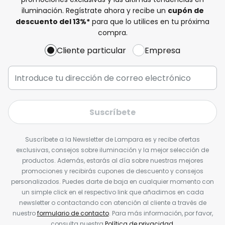
iluminación. Regístrate ahora y recibe un
cupón de
descuento del
13%
*
para que lo utilices en tu próxima
compra.
Cliente particular
Empresa
Suscríbete
Suscríbete a la Newsletter de Lampara.es y recibe ofertas
exclusivas, consejos sobre iluminación y la mejor selección de
productos. Además, estarás al día sobre nuestras mejores
promociones y recibirás cupones de descuento y consejos
personalizados. Puedes darte de baja en cualquier momento con
un simple click en el respectivo link que añadimos en cada
newsletter o contactando con atención al cliente a través de
nuestro
formulario de contacto
. Para más información, por favor,
consulta nuestra
Política de privacidad
.