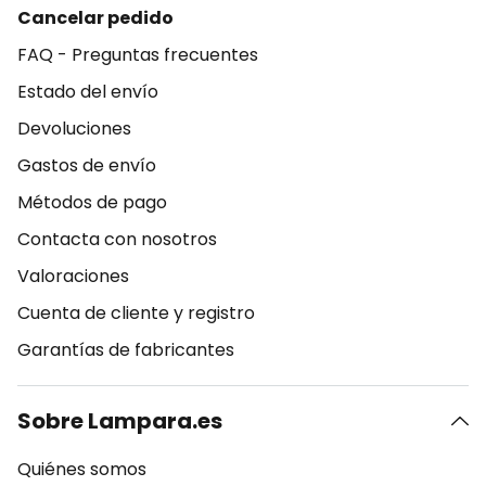
Cancelar pedido
FAQ - Preguntas frecuentes
Estado del envío
Devoluciones
Gastos de envío
Métodos de pago
Contacta con nosotros
Valoraciones
Cuenta de cliente y registro
Garantías de fabricantes
Sobre Lampara.es
Quiénes somos