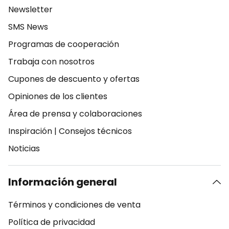
Newsletter
SMS News
Programas de cooperación
Trabaja con nosotros
Cupones de descuento y ofertas
Opiniones de los clientes
Área de prensa y colaboraciones
Inspiración
|
Consejos técnicos
Noticias
Información general
Términos y condiciones de venta
Política de privacidad