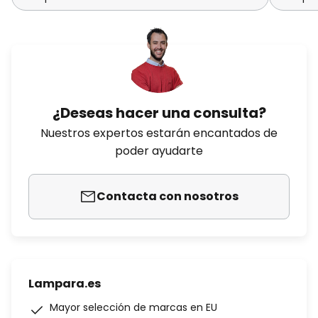
¿Deseas hacer una consulta?
Nuestros expertos estarán encantados de
poder ayudarte
Contacta con nosotros
Lampara.es
Mayor selección de marcas en EU