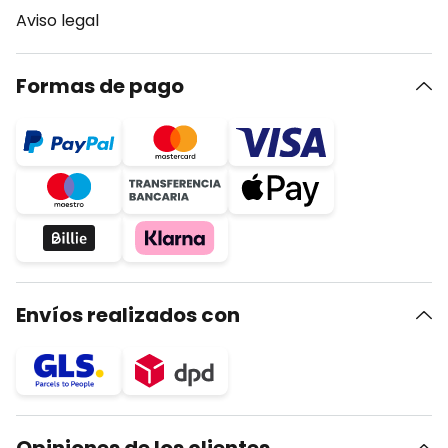
Aviso legal
Formas de pago
Envíos realizados con