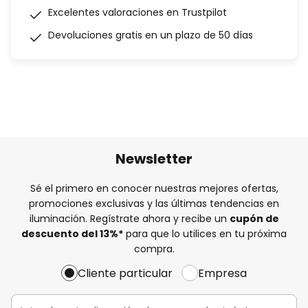
Excelentes valoraciones en Trustpilot
Devoluciones gratis en un plazo de 50 días
Newsletter
Sé el primero en conocer nuestras mejores ofertas,
promociones exclusivas y las últimas tendencias en
iluminación. Regístrate ahora y recibe un
cupón de
descuento del
13%
*
para que lo utilices en tu próxima
compra.
Cliente particular
Empresa