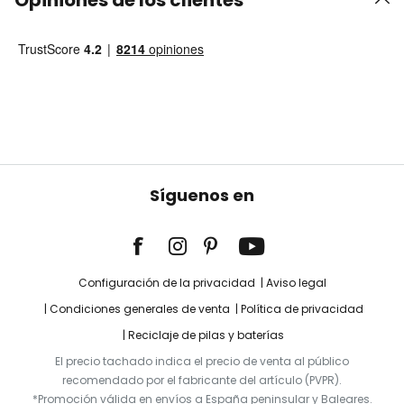
Opiniones de los clientes
Síguenos en
Configuración de la privacidad
Aviso legal
Condiciones generales de venta
Política de privacidad
Reciclaje de pilas y baterías
El precio tachado indica el precio de venta al público
recomendado por el fabricante del artículo (PVPR).
*Promoción válida en envíos a España peninsular y Baleares.