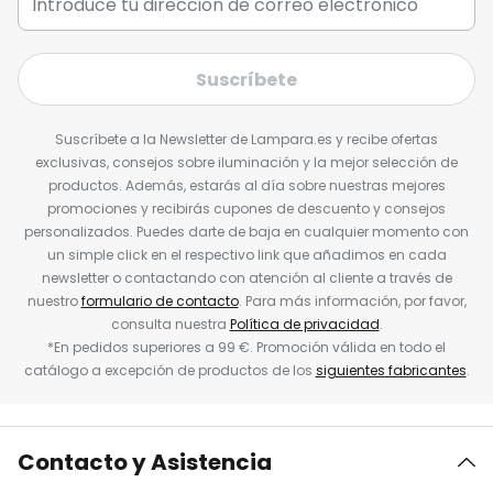
Suscríbete
Suscríbete a la Newsletter de Lampara.es y recibe ofertas
exclusivas, consejos sobre iluminación y la mejor selección de
productos. Además, estarás al día sobre nuestras mejores
promociones y recibirás cupones de descuento y consejos
personalizados. Puedes darte de baja en cualquier momento con
un simple click en el respectivo link que añadimos en cada
newsletter o contactando con atención al cliente a través de
nuestro
formulario de contacto
. Para más información, por favor,
consulta nuestra
Política de privacidad
.
*En pedidos superiores a 99 €. Promoción válida en todo el
catálogo a excepción de productos de los
siguientes fabricantes
.
Contacto y Asistencia