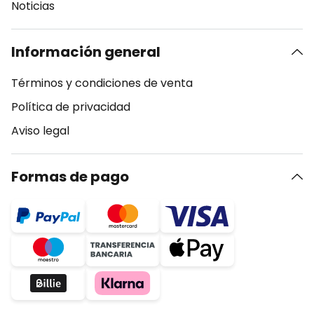
Noticias
Información general
Términos y condiciones de venta
Política de privacidad
Aviso legal
Formas de pago