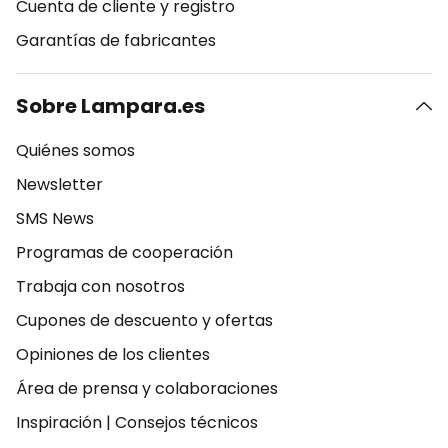
Cuenta de cliente y registro
Garantías de fabricantes
Sobre Lampara.es
Quiénes somos
Newsletter
SMS News
Programas de cooperación
Trabaja con nosotros
Cupones de descuento y ofertas
Opiniones de los clientes
Área de prensa y colaboraciones
Inspiración
|
Consejos técnicos