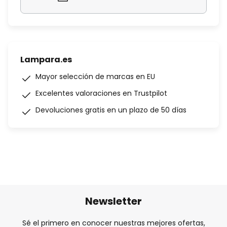
Lampara.es
Mayor selección de marcas en EU
Excelentes valoraciones en Trustpilot
Devoluciones gratis en un plazo de 50 días
Newsletter
Sé el primero en conocer nuestras mejores ofertas,