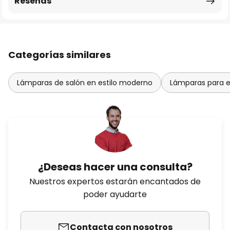
Reseñas
Categorías similares
Lámparas de salón en estilo moderno
Lámparas para e
¿Deseas hacer una consulta?
Nuestros expertos estarán encantados de
poder ayudarte
Contacta con nosotros