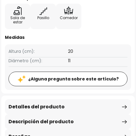
Sala de
Pasillo
Comedor
estar
Medidas
Altura (cm):
20
Diámetro (cm):
11
¿Alguna pregunta sobre este artículo?
Detalles del producto
Descripción del producto