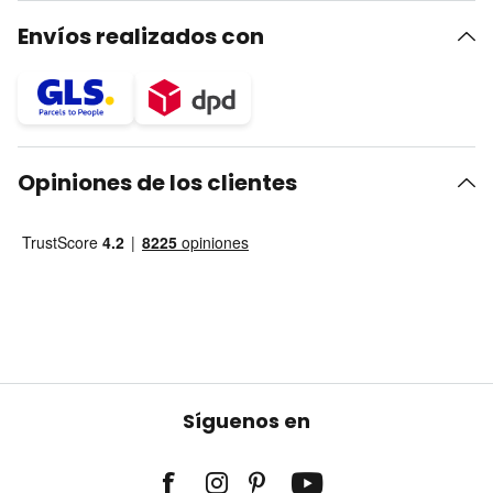
Envíos realizados con
Opiniones de los clientes
Síguenos en