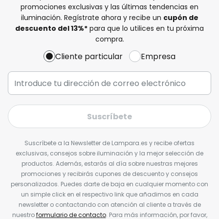
promociones exclusivas y las últimas tendencias en
iluminación. Regístrate ahora y recibe un
cupón de
descuento del
13%
*
para que lo utilices en tu próxima
compra.
Cliente particular
Empresa
Suscríbete
Suscríbete a la Newsletter de Lampara.es y recibe ofertas
exclusivas, consejos sobre iluminación y la mejor selección de
productos. Además, estarás al día sobre nuestras mejores
promociones y recibirás cupones de descuento y consejos
personalizados. Puedes darte de baja en cualquier momento con
un simple click en el respectivo link que añadimos en cada
newsletter o contactando con atención al cliente a través de
nuestro
formulario de contacto
. Para más información, por favor,