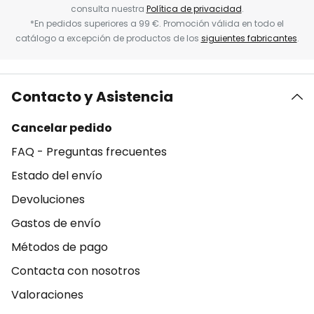
consulta nuestra
Política de privacidad
.
*En pedidos superiores a 99 €. Promoción válida en todo el
catálogo a excepción de productos de los
siguientes fabricantes
.
Contacto y Asistencia
Cancelar pedido
FAQ - Preguntas frecuentes
Estado del envío
Devoluciones
Gastos de envío
Métodos de pago
Contacta con nosotros
Valoraciones