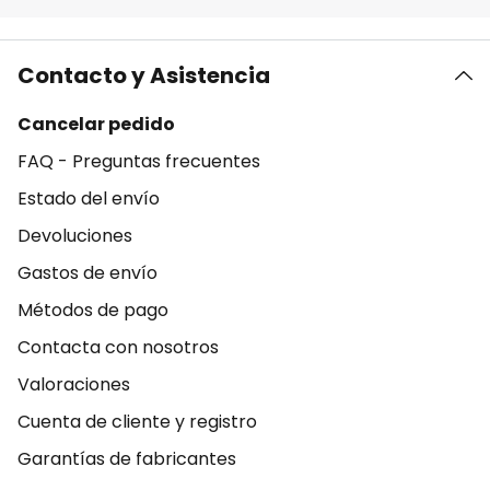
Contacto y Asistencia
Cancelar pedido
FAQ - Preguntas frecuentes
Estado del envío
Devoluciones
Gastos de envío
Métodos de pago
Contacta con nosotros
Valoraciones
Cuenta de cliente y registro
Garantías de fabricantes