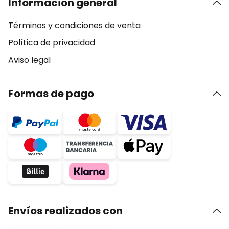
Información general
Términos y condiciones de venta
Política de privacidad
Aviso legal
Formas de pago
Envíos realizados con