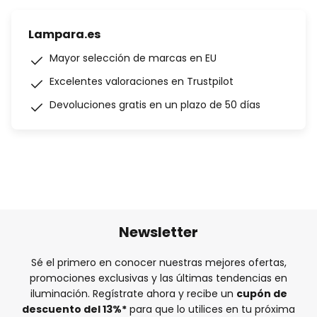
Lampara.es
Mayor selección de marcas en EU
Excelentes valoraciones en Trustpilot
Devoluciones gratis en un plazo de 50 días
Newsletter
Sé el primero en conocer nuestras mejores ofertas,
promociones exclusivas y las últimas tendencias en
iluminación. Regístrate ahora y recibe un
cupón de
descuento del
13%
*
para que lo utilices en tu próxima