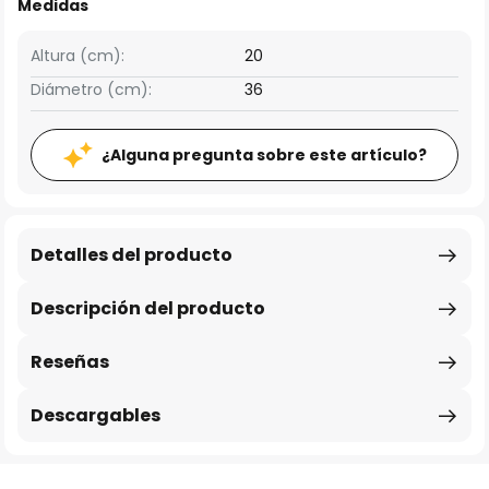
Medidas
Altura (cm):
20
Diámetro (cm):
36
¿Alguna pregunta sobre este artículo?
Detalles del producto
Descripción del producto
Reseñas
Descargables