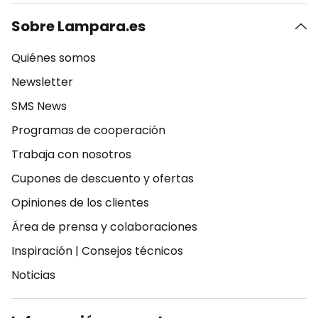
Sobre Lampara.es
Quiénes somos
Newsletter
SMS News
Programas de cooperación
Trabaja con nosotros
Cupones de descuento y ofertas
Opiniones de los clientes
Área de prensa y colaboraciones
Inspiración
|
Consejos técnicos
Noticias