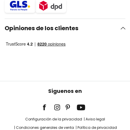
Opiniones de los clientes
Síguenos en
Configuración de la privacidad
Aviso legal
Condiciones generales de venta
Política de privacidad