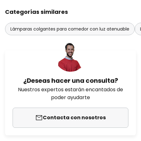
Categorías similares
Lámparas colgantes para comedor con luz atenuable
¿Deseas hacer una consulta?
Nuestros expertos estarán encantados de
poder ayudarte
Contacta con nosotros