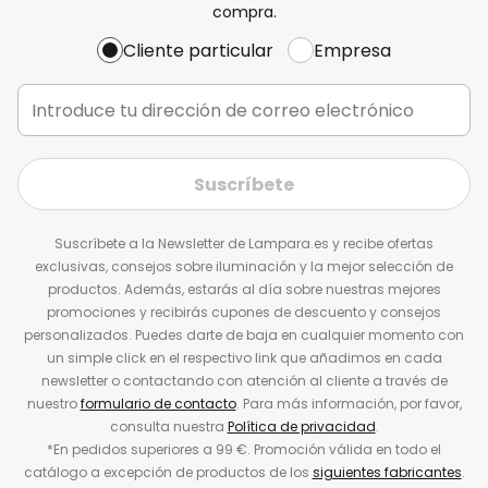
compra.
Cliente particular
Empresa
Suscríbete
Suscríbete a la Newsletter de Lampara.es y recibe ofertas
exclusivas, consejos sobre iluminación y la mejor selección de
productos. Además, estarás al día sobre nuestras mejores
promociones y recibirás cupones de descuento y consejos
personalizados. Puedes darte de baja en cualquier momento con
un simple click en el respectivo link que añadimos en cada
newsletter o contactando con atención al cliente a través de
nuestro
formulario de contacto
. Para más información, por favor,
consulta nuestra
Política de privacidad
.
*En pedidos superiores a 99 €. Promoción válida en todo el
catálogo a excepción de productos de los
siguientes fabricantes
.