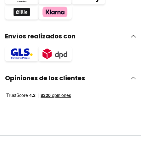
Envíos realizados con
Opiniones de los clientes