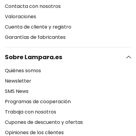
Contacta con nosotros
Valoraciones
Cuenta de cliente y registro
Garantías de fabricantes
Sobre Lampara.es
Quiénes somos
Newsletter
SMS News
Programas de cooperación
Trabaja con nosotros
Cupones de descuento y ofertas
Opiniones de los clientes