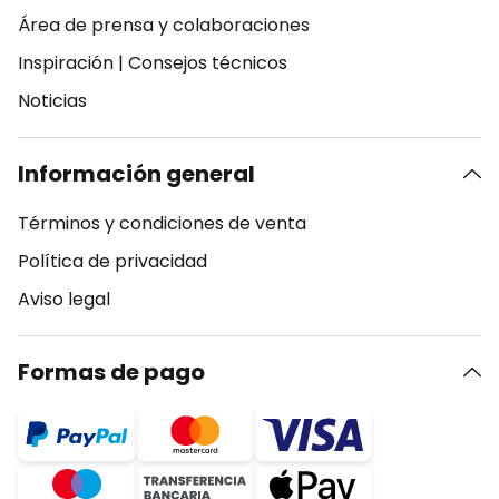
Área de prensa y colaboraciones
Inspiración
|
Consejos técnicos
Noticias
Información general
Términos y condiciones de venta
Política de privacidad
Aviso legal
Formas de pago