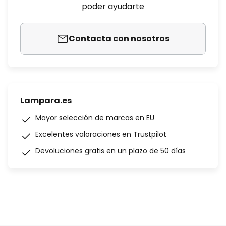
poder ayudarte
Contacta con nosotros
Lampara.es
Mayor selección de marcas en EU
Excelentes valoraciones en Trustpilot
Devoluciones gratis en un plazo de 50 días