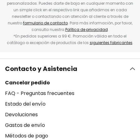
personalizados. Puedes darte de baja en cualquier momento con
un simple click en el respectivo link que añadimos en cada
newsletter o contactando con atención al cliente a través de
nuestro
formulario de contacto
. Para más información, por favor,
consulta nuestra
Política de privacidad
.
*En pedidos superiores a 99 €. Promoción válida en todo el
catálogo a excepción de productos de los
siguientes fabricantes
.
Contacto y Asistencia
Cancelar pedido
FAQ - Preguntas frecuentes
Estado del envío
Devoluciones
Gastos de envío
Métodos de pago