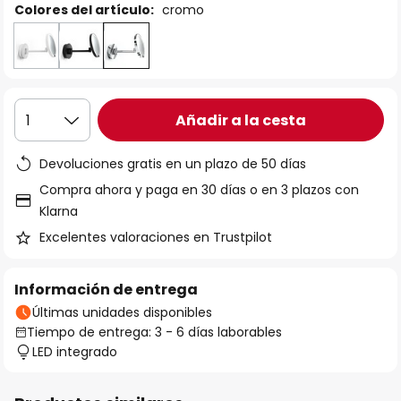
Colores del artículo:
cromo
Añadir a la cesta
1
Devoluciones gratis en un plazo de 50 días
Compra ahora y paga en 30 días o en 3 plazos con
Klarna
Excelentes valoraciones en Trustpilot
Información de entrega
Últimas unidades disponibles
Tiempo de entrega: 3 - 6 días laborables
LED integrado