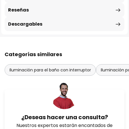
Reseñas
Descargables
Categorías similares
Iluminación para el baño con interruptor
Iluminación p
¿Deseas hacer una consulta?
Nuestros expertos estarán encantados de