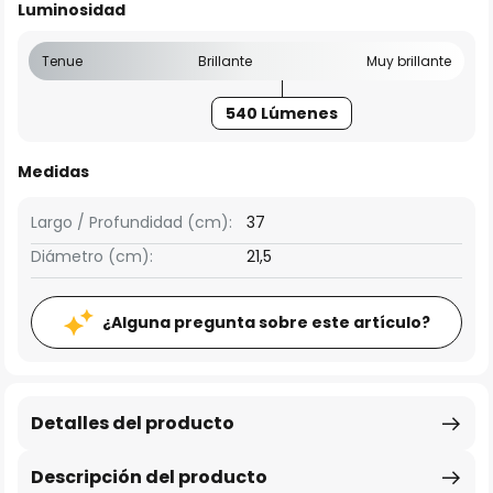
Luminosidad
Tenue
Brillante
Muy brillante
540 Lúmenes
Medidas
Largo / Profundidad (cm):
37
Diámetro (cm):
21,5
¿Alguna pregunta sobre este artículo?
Detalles del producto
Descripción del producto