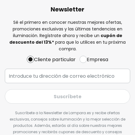
Newsletter
Sé el primero en conocer nuestras mejores ofertas,
promociones exclusivas y las últimas tendencias en
iluminación. Regístrate ahora y recibe un
cupón de
descuento del
13%
*
para que lo utilices en tu próxima
compra.
Cliente particular
Empresa
Suscríbete
Suscríbete a la Newsletter de Lampara.es y recibe ofertas
exclusivas, consejos sobre iluminación y la mejor selección de
productos. Además, estarás al día sobre nuestras mejores
promociones y recibirás cupones de descuento y consejos