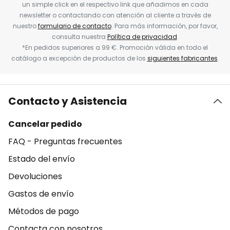
un simple click en el respectivo link que añadimos en cada
newsletter o contactando con atención al cliente a través de
nuestro
formulario de contacto
. Para más información, por favor,
consulta nuestra
Política de privacidad
.
*En pedidos superiores a 99 €. Promoción válida en todo el
catálogo a excepción de productos de los
siguientes fabricantes
.
Contacto y Asistencia
Cancelar pedido
FAQ - Preguntas frecuentes
Estado del envío
Devoluciones
Gastos de envío
Métodos de pago
Contacta con nosotros