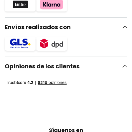
Envíos realizados con
Opiniones de los clientes
Síguenos en