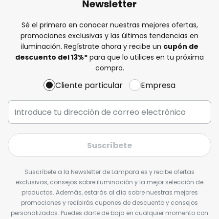
Newsletter
Sé el primero en conocer nuestras mejores ofertas,
promociones exclusivas y las últimas tendencias en
iluminación. Regístrate ahora y recibe un
cupón de
descuento del
13%
*
para que lo utilices en tu próxima
compra.
Cliente particular
Empresa
Suscríbete
Suscríbete a la Newsletter de Lampara.es y recibe ofertas
exclusivas, consejos sobre iluminación y la mejor selección de
productos. Además, estarás al día sobre nuestras mejores
promociones y recibirás cupones de descuento y consejos
personalizados. Puedes darte de baja en cualquier momento con