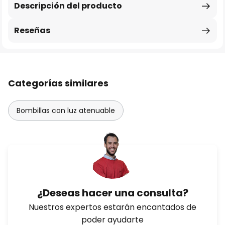
Descripción del producto
Reseñas
Categorías similares
Bombillas con luz atenuable
¿Deseas hacer una consulta?
Nuestros expertos estarán encantados de
poder ayudarte