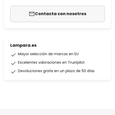
Contacta con nosotros
Lampara.es
Mayor selección de marcas en EU
Excelentes valoraciones en Trustpilot
Devoluciones gratis en un plazo de 50 días