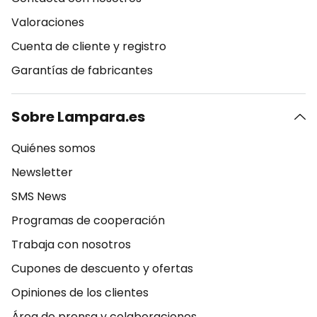
Valoraciones
Cuenta de cliente y registro
Garantías de fabricantes
Sobre Lampara.es
Quiénes somos
Newsletter
SMS News
Programas de cooperación
Trabaja con nosotros
Cupones de descuento y ofertas
Opiniones de los clientes
Área de prensa y colaboraciones