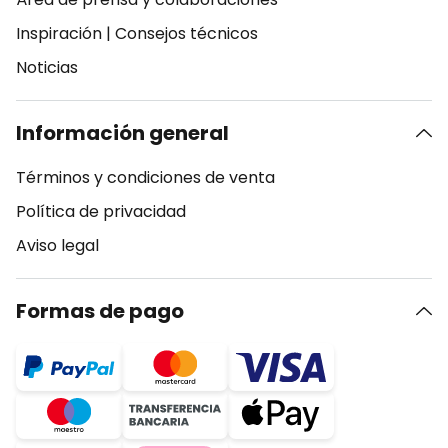
Inspiración
|
Consejos técnicos
Noticias
Información general
Términos y condiciones de venta
Política de privacidad
Aviso legal
Formas de pago