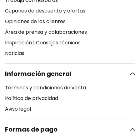
Trabaja con nosotros
Cupones de descuento y ofertas
Opiniones de los clientes
Área de prensa y colaboraciones
Inspiración
|
Consejos técnicos
Noticias
Información general
Términos y condiciones de venta
Política de privacidad
Aviso legal
Formas de pago