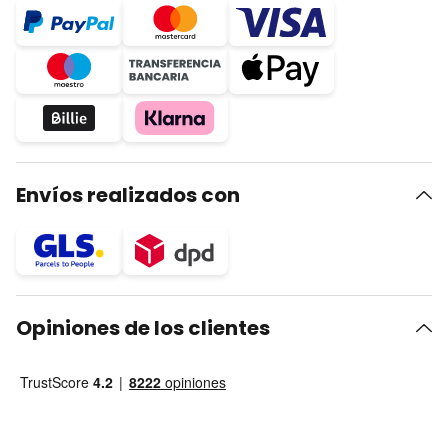
Envíos realizados con
Opiniones de los clientes