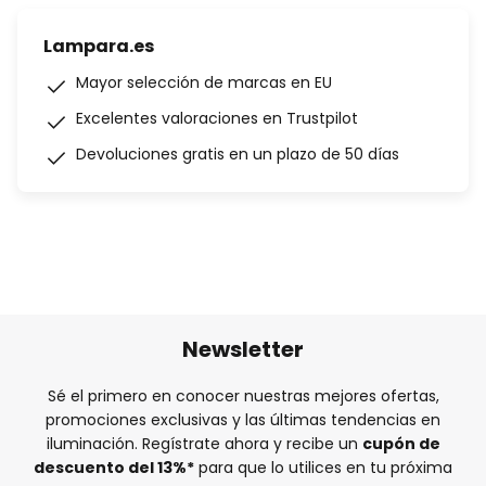
Lampara.es
Mayor selección de marcas en EU
Excelentes valoraciones en Trustpilot
Devoluciones gratis en un plazo de 50 días
Newsletter
Sé el primero en conocer nuestras mejores ofertas,
promociones exclusivas y las últimas tendencias en
iluminación. Regístrate ahora y recibe un
cupón de
descuento del
13%
*
para que lo utilices en tu próxima