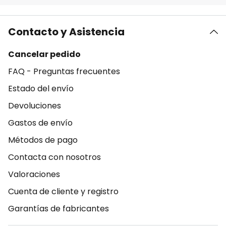
Contacto y Asistencia
Cancelar pedido
FAQ - Preguntas frecuentes
Estado del envío
Devoluciones
Gastos de envío
Métodos de pago
Contacta con nosotros
Valoraciones
Cuenta de cliente y registro
Garantías de fabricantes