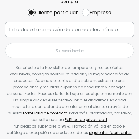
compra.
Cliente particular
Empresa
Suscríbete
Suscríbete a la Newsletter de Lampara.es y recibe ofertas
exclusivas, consejos sobre iluminación y la mejor selección de
productos. Además, estarás al día sobre nuestras mejores
promociones y recibirás cupones de descuento y consejos
personalizados. Puedes darte de baja en cualquier momento con
un simple click en el respectivo link que añadimos en cada
newsletter o contactando con atención al cliente a través de
nuestro
formulario de contacto
. Para más información, por favor,
consulta nuestra
Política de privacidad
.
*En pedidos superiores a 99 €. Promoción válida en todo el
catálogo a excepción de productos de los
siguientes fabricantes
.