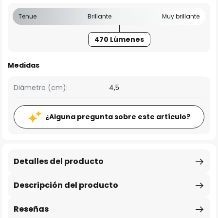
Tenue
Brillante
Muy brillante
470 Lúmenes
Medidas
Diámetro (cm):
4,5
¿Alguna pregunta sobre este artículo?
Detalles del producto
Descripción del producto
Reseñas