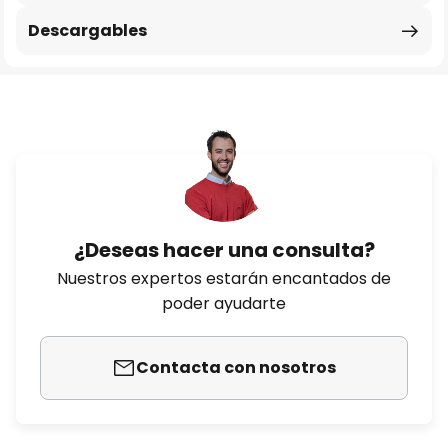
Descargables
¿Deseas hacer una consulta?
Nuestros expertos estarán encantados de
poder ayudarte
Contacta con nosotros