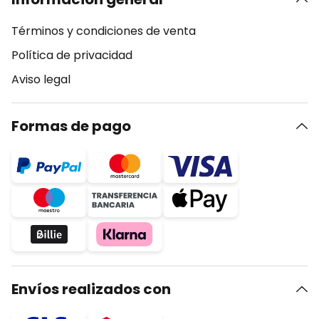
Términos y condiciones de venta
Política de privacidad
Aviso legal
Formas de pago
Envíos realizados con