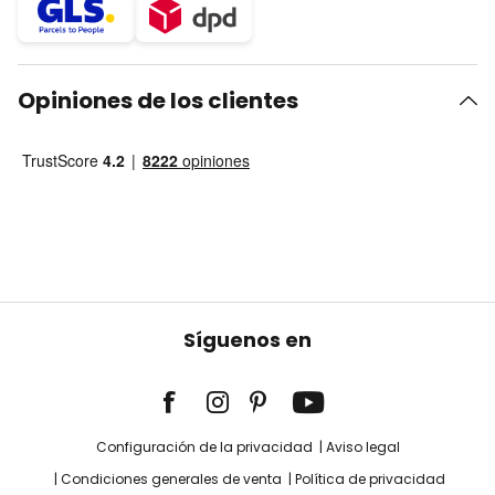
Opiniones de los clientes
Síguenos en
Configuración de la privacidad
Aviso legal
Condiciones generales de venta
Política de privacidad