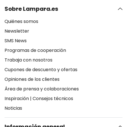
Sobre Lampara.es
Quiénes somos
Newsletter
SMS News
Programas de cooperación
Trabaja con nosotros
Cupones de descuento y ofertas
Opiniones de los clientes
Área de prensa y colaboraciones
Inspiración
|
Consejos técnicos
Noticias
Información general