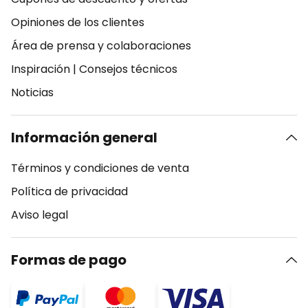
Opiniones de los clientes
Área de prensa y colaboraciones
Inspiración
|
Consejos técnicos
Noticias
Información general
Términos y condiciones de venta
Política de privacidad
Aviso legal
Formas de pago