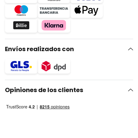
Envíos realizados con
Opiniones de los clientes