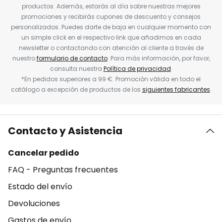
productos. Además, estarás al día sobre nuestras mejores
promociones y recibirás cupones de descuento y consejos
personalizados. Puedes darte de baja en cualquier momento con
un simple click en el respectivo link que añadimos en cada
newsletter o contactando con atención al cliente a través de
nuestro
formulario de contacto
. Para más información, por favor,
consulta nuestra
Política de privacidad
.
*En pedidos superiores a 99 €. Promoción válida en todo el
catálogo a excepción de productos de los
siguientes fabricantes
.
Contacto y Asistencia
Cancelar pedido
FAQ - Preguntas frecuentes
Estado del envío
Devoluciones
Gastos de envío