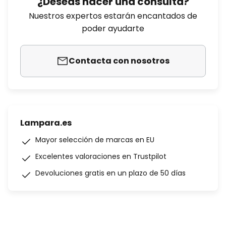
¿Deseas hacer una consulta?
Nuestros expertos estarán encantados de
poder ayudarte
Contacta con nosotros
Lampara.es
Mayor selección de marcas en EU
Excelentes valoraciones en Trustpilot
Devoluciones gratis en un plazo de 50 días