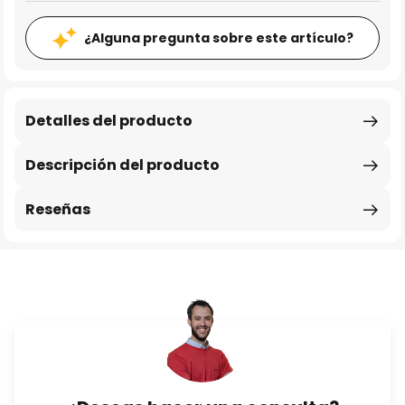
¿Alguna pregunta sobre este artículo?
Detalles del producto
Descripción del producto
Reseñas