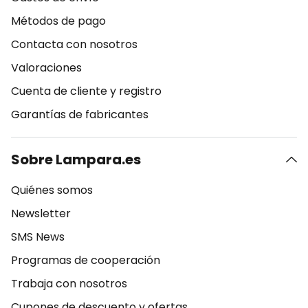
Métodos de pago
Contacta con nosotros
Valoraciones
Cuenta de cliente y registro
Garantías de fabricantes
Sobre Lampara.es
Quiénes somos
Newsletter
SMS News
Programas de cooperación
Trabaja con nosotros
Cupones de descuento y ofertas