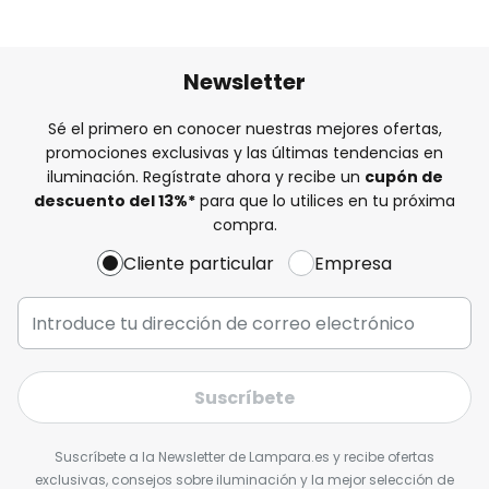
Newsletter
Sé el primero en conocer nuestras mejores ofertas,
promociones exclusivas y las últimas tendencias en
iluminación. Regístrate ahora y recibe un
cupón de
descuento del
13%
*
para que lo utilices en tu próxima
compra.
Cliente particular
Empresa
Suscríbete
Suscríbete a la Newsletter de Lampara.es y recibe ofertas
exclusivas, consejos sobre iluminación y la mejor selección de