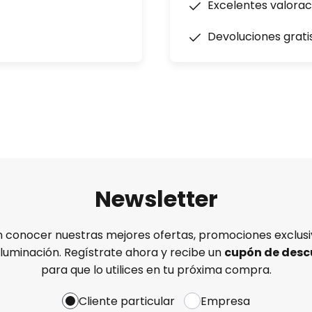
Excelentes valorac
Devoluciones grati
Newsletter
n conocer nuestras mejores ofertas, promociones exclusiv
iluminación. Regístrate ahora y recibe un
cupón de desc
para que lo utilices en tu próxima compra.
Cliente particular
Empresa