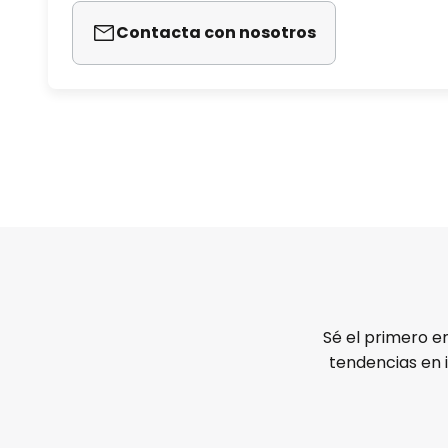
Contacta con nosotros
Sé el primero e
tendencias en 