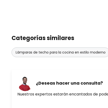
Categorías similares
Lámparas de techo para la cocina en estilo moderno
¿Deseas hacer una consulta?
Nuestros expertos estarán encantados de pod