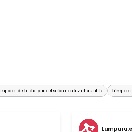
ámparas de techo para el salón con luz atenuable
Lámparas 
Lampara.