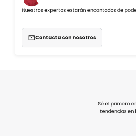
Nuestros expertos estarán encantados de pod
Contacta con nosotros
Sé el primero e
tendencias en 