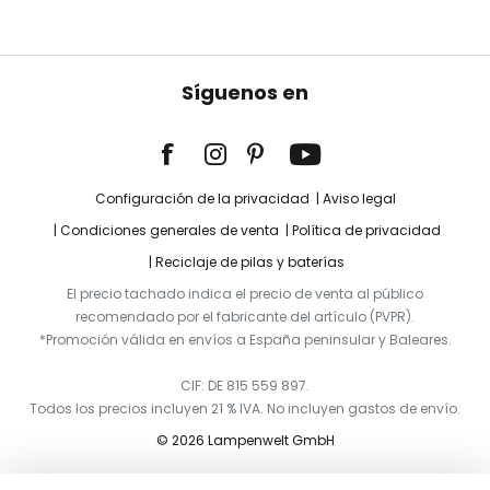
Síguenos en
Configuración de la privacidad
Aviso legal
Condiciones generales de venta
Política de privacidad
Reciclaje de pilas y baterías
El precio tachado indica el precio de venta al público
recomendado por el fabricante del artículo (PVPR).
*Promoción válida en envíos a España peninsular y Baleares.
CIF: DE 815 559 897.
Todos los precios incluyen 21 % IVA. No incluyen gastos de envío.
© 2026 Lampenwelt GmbH