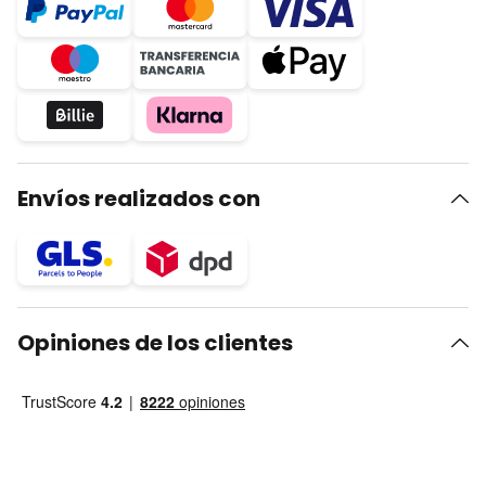
Envíos realizados con
Opiniones de los clientes