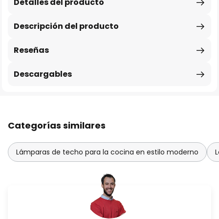
Detalles del producto
Descripción del producto
Reseñas
Descargables
Categorías similares
Lámparas de techo para la cocina en estilo moderno
L