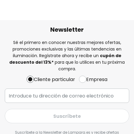
Newsletter
Sé el primero en conocer nuestras mejores ofertas,
promociones exclusivas y las últimas tendencias en
iluminación. Regístrate ahora y recibe un
cupón de
descuento del
13%
*
para que lo utilices en tu próxima
compra.
Cliente particular
Empresa
Suscríbete
Suscríbete a la Newsletter de Lampara.es y recibe ofertas