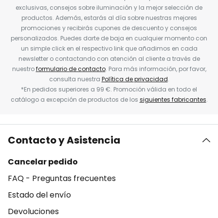
exclusivas, consejos sobre iluminación y la mejor selección de
productos. Además, estarás al día sobre nuestras mejores
promociones y recibirás cupones de descuento y consejos
personalizados. Puedes darte de baja en cualquier momento con
un simple click en el respectivo link que añadimos en cada
newsletter o contactando con atención al cliente a través de
nuestro
formulario de contacto
. Para más información, por favor,
consulta nuestra
Política de privacidad
.
*En pedidos superiores a 99 €. Promoción válida en todo el
catálogo a excepción de productos de los
siguientes fabricantes
.
Contacto y Asistencia
Cancelar pedido
FAQ - Preguntas frecuentes
Estado del envío
Devoluciones