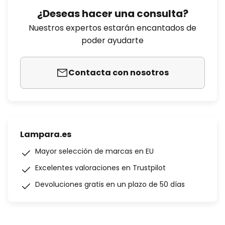
¿Deseas hacer una consulta?
Nuestros expertos estarán encantados de
poder ayudarte
Contacta con nosotros
Lampara.es
Mayor selección de marcas en EU
Excelentes valoraciones en Trustpilot
Devoluciones gratis en un plazo de 50 días