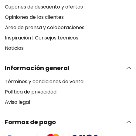
Cupones de descuento y ofertas
Opiniones de los clientes
Área de prensa y colaboraciones
Inspiración
|
Consejos técnicos
Noticias
Información general
Términos y condiciones de venta
Política de privacidad
Aviso legal
Formas de pago