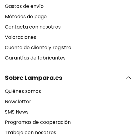
Gastos de envío
Métodos de pago
Contacta con nosotros
Valoraciones
Cuenta de cliente y registro
Garantías de fabricantes
Sobre Lampara.es
Quiénes somos
Newsletter
SMS News
Programas de cooperación
Trabaja con nosotros