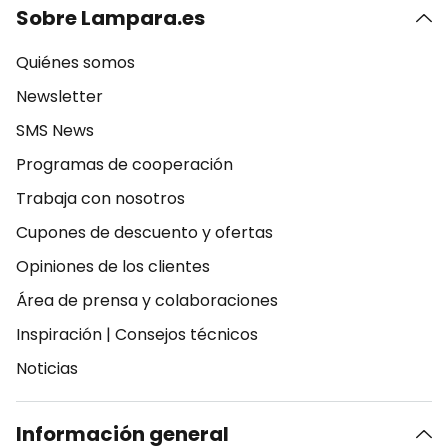
Sobre Lampara.es
Quiénes somos
Newsletter
SMS News
Programas de cooperación
Trabaja con nosotros
Cupones de descuento y ofertas
Opiniones de los clientes
Área de prensa y colaboraciones
Inspiración
|
Consejos técnicos
Noticias
Información general