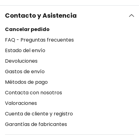
Contacto y Asistencia
Cancelar pedido
FAQ - Preguntas frecuentes
Estado del envío
Devoluciones
Gastos de envío
Métodos de pago
Contacta con nosotros
Valoraciones
Cuenta de cliente y registro
Garantías de fabricantes