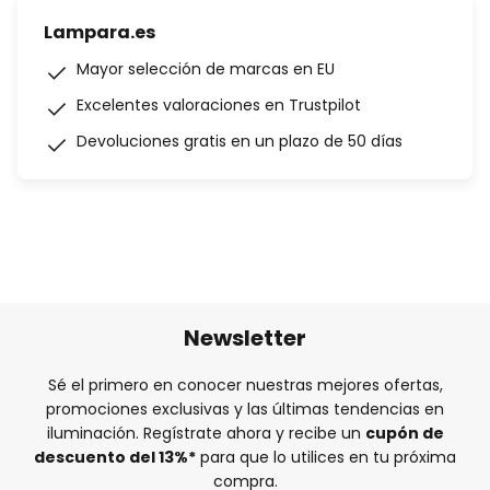
Lampara.es
Mayor selección de marcas en EU
Excelentes valoraciones en Trustpilot
Devoluciones gratis en un plazo de 50 días
Newsletter
Sé el primero en conocer nuestras mejores ofertas,
promociones exclusivas y las últimas tendencias en
iluminación. Regístrate ahora y recibe un
cupón de
descuento del
13%
*
para que lo utilices en tu próxima
compra.