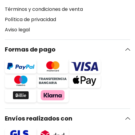
Términos y condiciones de venta
Política de privacidad
Aviso legal
Formas de pago
Envíos realizados con