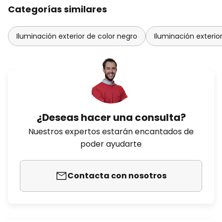
Categorías similares
Iluminación exterior de color negro
Iluminación exterio
¿Deseas hacer una consulta?
Nuestros expertos estarán encantados de
poder ayudarte
Contacta con nosotros