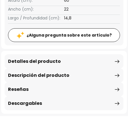
Altura (cm):
60
Ancho (cm):
22
Largo / Profundidad (cm):
14,8
¿Alguna pregunta sobre este artículo?
Detalles del producto
Descripción del producto
Reseñas
Descargables