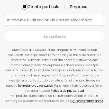
Cliente particular
Empresa
Suscríbete
Suscríbete a la Newsletter de Lampara.es y recibe ofertas
exclusivas, consejos sobre iluminación y la mejor selección de
productos. Además, estarás al día sobre nuestras mejores
promociones y recibirás cupones de descuento y consejos
personalizados. Puedes darte de baja en cualquier momento con
un simple click en el respectivo link que añadimos en cada
newsletter o contactando con atención al cliente a través de
nuestro
formulario de contacto
. Para más información, por favor,
consulta nuestra
Política de privacidad
.
*En pedidos superiores a 99 €. Promoción válida en todo el
catálogo a excepción de productos de los
siguientes fabricantes
.