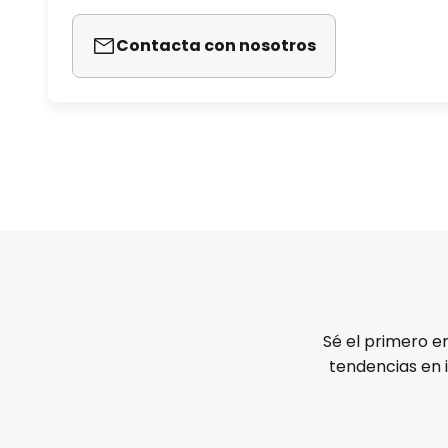
Contacta con nosotros
Sé el primero e
tendencias en 