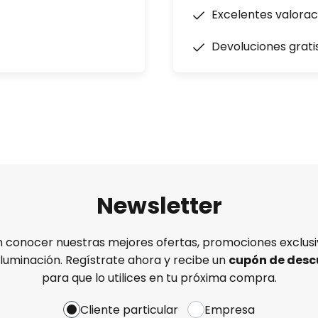
Excelentes valorac
Devoluciones grati
Newsletter
n conocer nuestras mejores ofertas, promociones exclusiv
iluminación. Regístrate ahora y recibe un
cupón de desc
para que lo utilices en tu próxima compra.
Cliente particular
Empresa