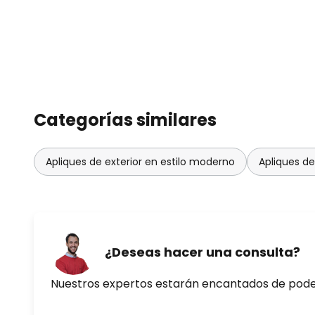
Categorías similares
Apliques de exterior en estilo moderno
Apliques de
¿Deseas hacer una consulta?
Nuestros expertos estarán encantados de pod