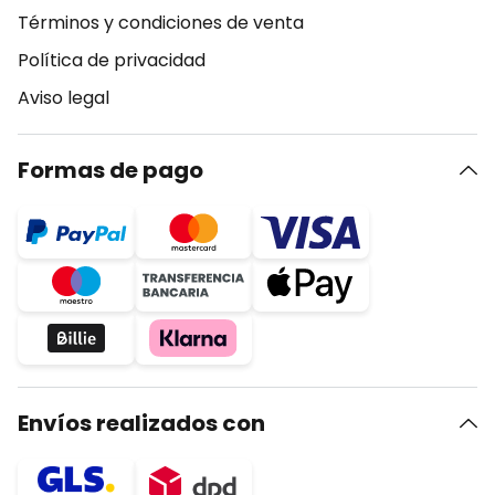
Términos y condiciones de venta
Política de privacidad
Aviso legal
Formas de pago
Envíos realizados con