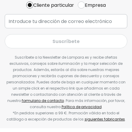
Cliente particular
Empresa
Suscríbete
Suscríbete a la Newsletter de Lampara.es y recibe ofertas
exclusivas, consejos sobre iluminación y la mejor selección de
productos. Además, estarás al día sobre nuestras mejores
promociones y recibirás cupones de descuento y consejos
personalizados. Puedes darte de baja en cualquier momento con
un simple click en el respectivo link que añadimos en cada
newsletter o contactando con atención al cliente a través de
nuestro
formulario de contacto
. Para más información, por favor,
consulta nuestra
Política de privacidad
.
*En pedidos superiores a 99 €. Promoción válida en todo el
catálogo a excepción de productos de los
siguientes fabricantes
.