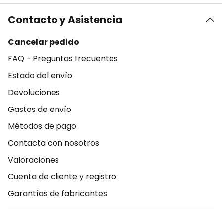
Contacto y Asistencia
Cancelar pedido
FAQ - Preguntas frecuentes
Estado del envío
Devoluciones
Gastos de envío
Métodos de pago
Contacta con nosotros
Valoraciones
Cuenta de cliente y registro
Garantías de fabricantes