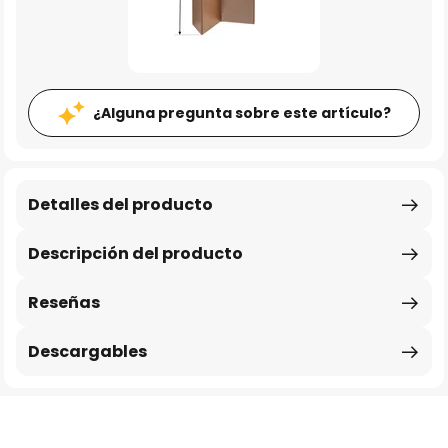
¿Alguna pregunta sobre este artículo?
Detalles del producto
Descripción del producto
Reseñas
Descargables