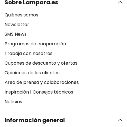
Sobre Lampara.es
Quiénes somos
Newsletter
SMS News
Programas de cooperación
Trabaja con nosotros
Cupones de descuento y ofertas
Opiniones de los clientes
Área de prensa y colaboraciones
Inspiración
|
Consejos técnicos
Noticias
Información general