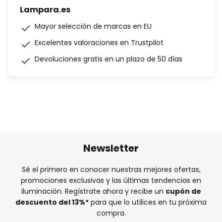
Lampara.es
Mayor selección de marcas en EU
Excelentes valoraciones en Trustpilot
Devoluciones gratis en un plazo de 50 días
Newsletter
Sé el primero en conocer nuestras mejores ofertas,
promociones exclusivas y las últimas tendencias en
iluminación. Regístrate ahora y recibe un
cupón de
descuento del
13%
*
para que lo utilices en tu próxima
compra.