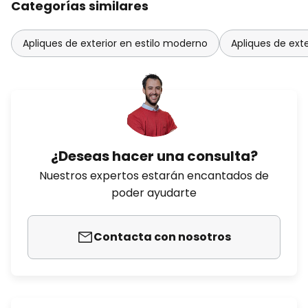
Categorías similares
Apliques de exterior en estilo moderno
Apliques de ext
¿Deseas hacer una consulta?
Nuestros expertos estarán encantados de
poder ayudarte
Contacta con nosotros