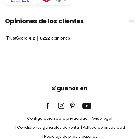
Opiniones de los clientes
Síguenos en
Configuración de la privacidad
Aviso legal
Condiciones generales de venta
Política de privacidad
Reciclaje de pilas y baterías