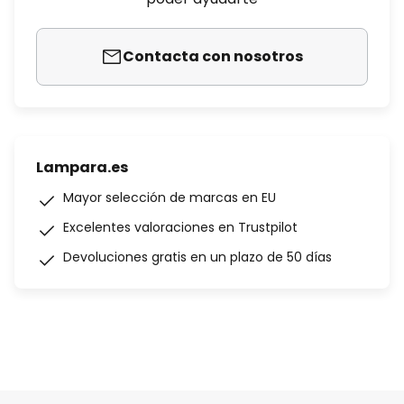
Contacta con nosotros
Lampara.es
Mayor selección de marcas en EU
Excelentes valoraciones en Trustpilot
Devoluciones gratis en un plazo de 50 días