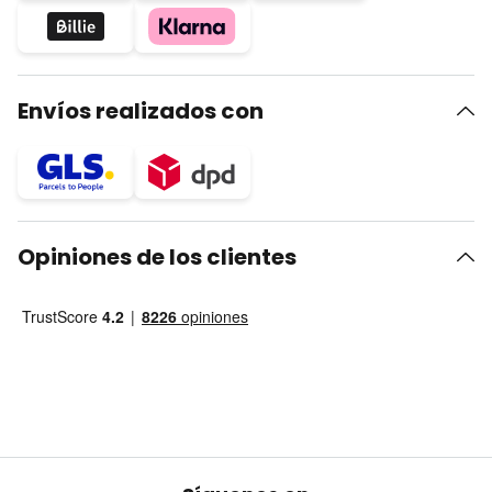
Envíos realizados con
Opiniones de los clientes