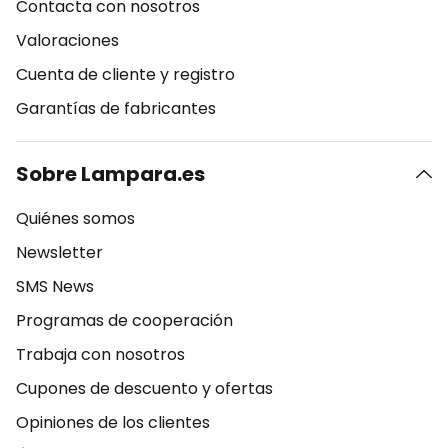
Contacta con nosotros
Valoraciones
Cuenta de cliente y registro
Garantías de fabricantes
Sobre Lampara.es
Quiénes somos
Newsletter
SMS News
Programas de cooperación
Trabaja con nosotros
Cupones de descuento y ofertas
Opiniones de los clientes