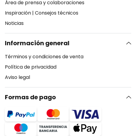
Área de prensa y colaboraciones
Inspiración
|
Consejos técnicos
Noticias
Información general
Términos y condiciones de venta
Política de privacidad
Aviso legal
Formas de pago