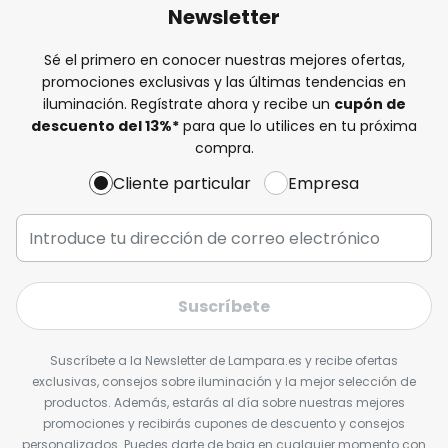
Newsletter
Sé el primero en conocer nuestras mejores ofertas,
promociones exclusivas y las últimas tendencias en
iluminación. Regístrate ahora y recibe un
cupón de
descuento del
13%
*
para que lo utilices en tu próxima
compra.
Cliente particular
Empresa
Suscríbete
Suscríbete a la Newsletter de Lampara.es y recibe ofertas
exclusivas, consejos sobre iluminación y la mejor selección de
productos. Además, estarás al día sobre nuestras mejores
promociones y recibirás cupones de descuento y consejos
personalizados. Puedes darte de baja en cualquier momento con