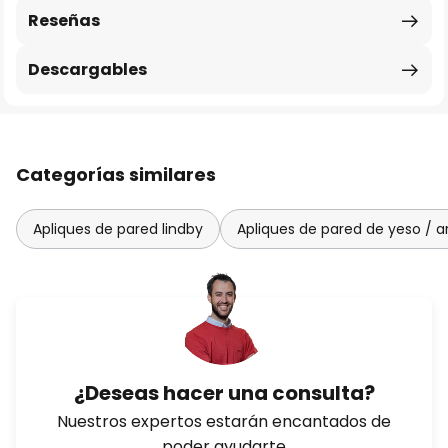
Reseñas
Descargables
Categorías similares
Apliques de pared lindby
Apliques de pared de yeso / ar
¿Deseas hacer una consulta?
Nuestros expertos estarán encantados de
poder ayudarte