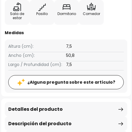
Sala de
Pasillo
Dormitorio
Comedor
estar
Medidas
Altura (cm):
7,5
Ancho (cm):
50,8
Largo / Profundidad (cm):
7,5
¿Alguna pregunta sobre este artículo?
Detalles del producto
Descripción del producto