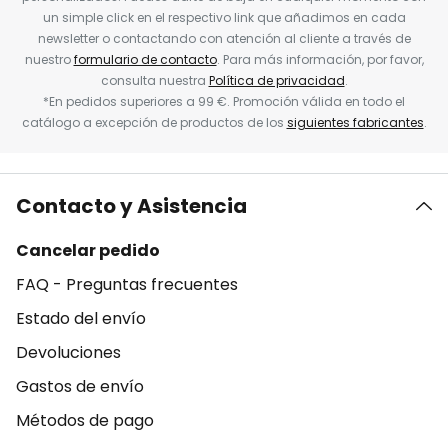
un simple click en el respectivo link que añadimos en cada
newsletter o contactando con atención al cliente a través de
nuestro
formulario de contacto
. Para más información, por favor,
consulta nuestra
Política de privacidad
.
*En pedidos superiores a 99 €. Promoción válida en todo el
catálogo a excepción de productos de los
siguientes fabricantes
.
Contacto y Asistencia
Cancelar pedido
FAQ - Preguntas frecuentes
Estado del envío
Devoluciones
Gastos de envío
Métodos de pago