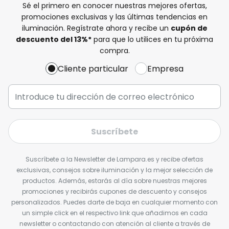
Sé el primero en conocer nuestras mejores ofertas,
promociones exclusivas y las últimas tendencias en
iluminación. Regístrate ahora y recibe un
cupón de
descuento del
13%
*
para que lo utilices en tu próxima
compra.
Cliente particular
Empresa
Suscríbete
Suscríbete a la Newsletter de Lampara.es y recibe ofertas
exclusivas, consejos sobre iluminación y la mejor selección de
productos. Además, estarás al día sobre nuestras mejores
promociones y recibirás cupones de descuento y consejos
personalizados. Puedes darte de baja en cualquier momento con
un simple click en el respectivo link que añadimos en cada
newsletter o contactando con atención al cliente a través de