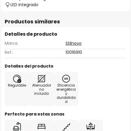
LED integrado
Productos similares
Detalles de producto
Marca
Stilnovo
Ref.:
10016910
Detalles del producto
Regulable
Atenuador
Eficiencia
no
energética
incluido
y
durabilida
d
Perfecto para estas zonas