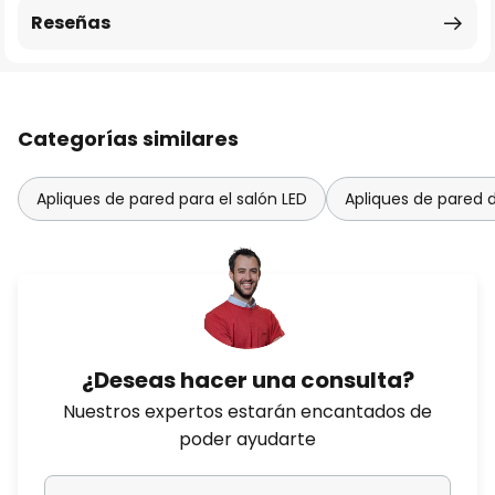
Reseñas
Categorías similares
Apliques de pared para el salón LED
Apliques de pared 
¿Deseas hacer una consulta?
Nuestros expertos estarán encantados de
poder ayudarte