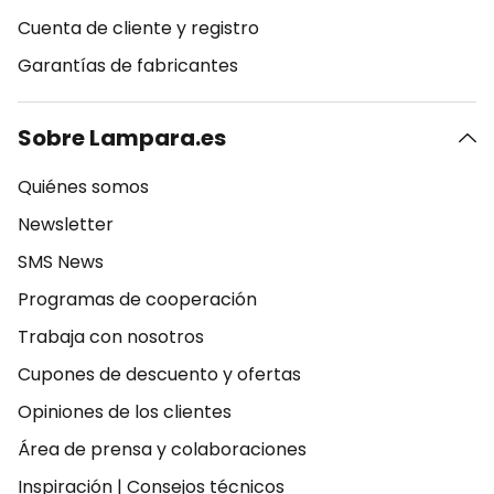
Cuenta de cliente y registro
Garantías de fabricantes
Sobre Lampara.es
Quiénes somos
Newsletter
SMS News
Programas de cooperación
Trabaja con nosotros
Cupones de descuento y ofertas
Opiniones de los clientes
Área de prensa y colaboraciones
Inspiración
|
Consejos técnicos