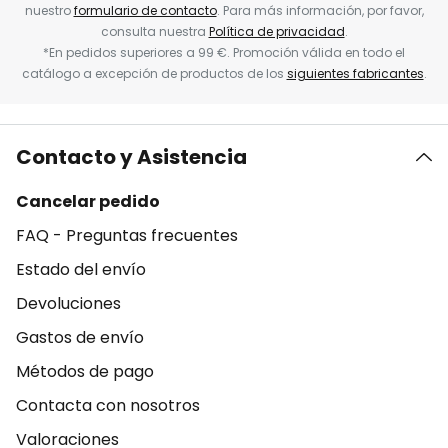
nuestro
formulario de contacto
. Para más información, por favor,
consulta nuestra
Política de privacidad
.
*En pedidos superiores a 99 €. Promoción válida en todo el
catálogo a excepción de productos de los
siguientes fabricantes
.
Contacto y Asistencia
Cancelar pedido
FAQ - Preguntas frecuentes
Estado del envío
Devoluciones
Gastos de envío
Métodos de pago
Contacta con nosotros
Valoraciones