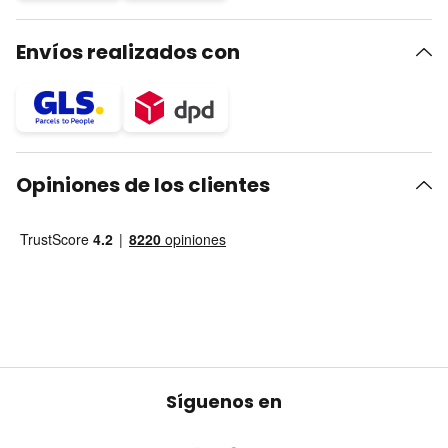
Envíos realizados con
Opiniones de los clientes
Síguenos en