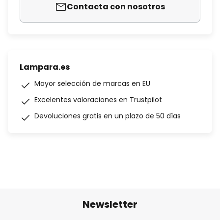
Contacta con nosotros
Lampara.es
Mayor selección de marcas en EU
Excelentes valoraciones en Trustpilot
Devoluciones gratis en un plazo de 50 días
Newsletter