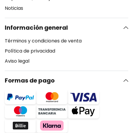
Noticias
Información general
Términos y condiciones de venta
Política de privacidad
Aviso legal
Formas de pago