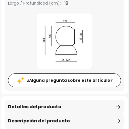
Largo / Profundidad (cm):
18
¿Alguna pregunta sobre este artículo?
Detalles del producto
Descripción del producto