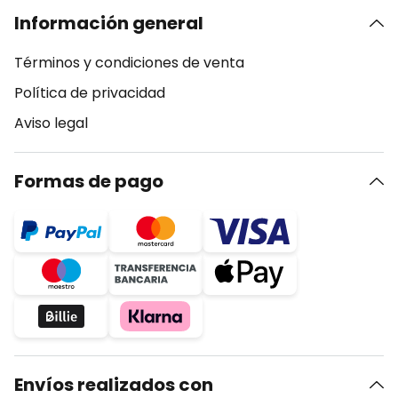
Información general
Términos y condiciones de venta
Política de privacidad
Aviso legal
Formas de pago
Envíos realizados con