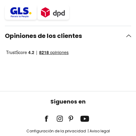
Opiniones de los clientes
Síguenos en
Configuración de la privacidad
Aviso legal