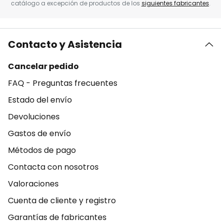
catálogo a excepción de productos de los
siguientes fabricantes
.
Contacto y Asistencia
Cancelar pedido
FAQ - Preguntas frecuentes
Estado del envío
Devoluciones
Gastos de envío
Métodos de pago
Contacta con nosotros
Valoraciones
Cuenta de cliente y registro
Garantías de fabricantes