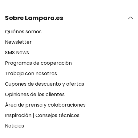
Sobre Lampara.es
Quiénes somos
Newsletter
SMS News
Programas de cooperación
Trabaja con nosotros
Cupones de descuento y ofertas
Opiniones de los clientes
Área de prensa y colaboraciones
Inspiración
|
Consejos técnicos
Noticias