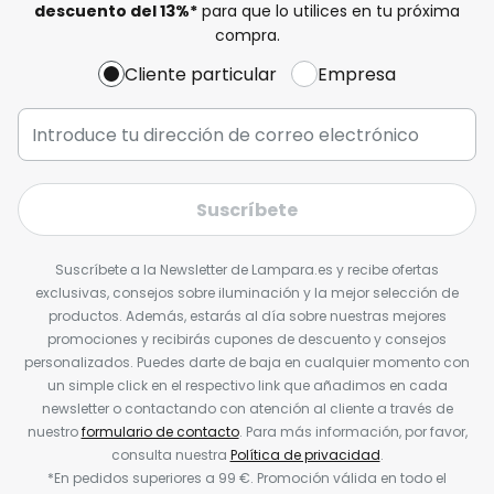
descuento del
13%
*
para que lo utilices en tu próxima
compra.
Cliente particular
Empresa
Suscríbete
Suscríbete a la Newsletter de Lampara.es y recibe ofertas
exclusivas, consejos sobre iluminación y la mejor selección de
productos. Además, estarás al día sobre nuestras mejores
promociones y recibirás cupones de descuento y consejos
personalizados. Puedes darte de baja en cualquier momento con
un simple click en el respectivo link que añadimos en cada
newsletter o contactando con atención al cliente a través de
nuestro
formulario de contacto
. Para más información, por favor,
consulta nuestra
Política de privacidad
.
*En pedidos superiores a 99 €. Promoción válida en todo el