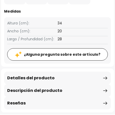
Medidas
Altura (cm):
34
Ancho (cm):
20
Largo / Profundidad (cm):
28
¿Alguna pregunta sobre este artículo?
Detalles del producto
Descripción del producto
Reseñas