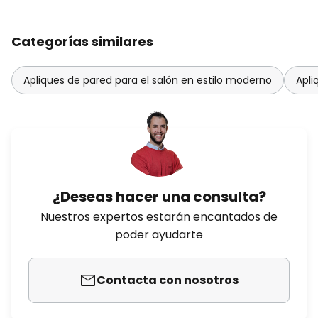
Categorías similares
Apliques de pared para el salón en estilo moderno
Apli
¿Deseas hacer una consulta?
Nuestros expertos estarán encantados de
poder ayudarte
Contacta con nosotros