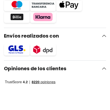
Envíos realizados con
Opiniones de los clientes