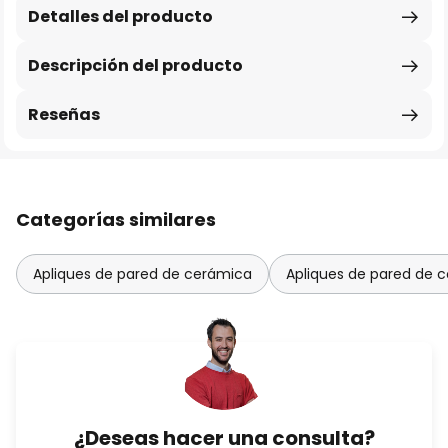
Detalles del producto
Descripción del producto
Reseñas
Categorías similares
Apliques de pared de cerámica
Apliques de pared de c
¿Deseas hacer una consulta?