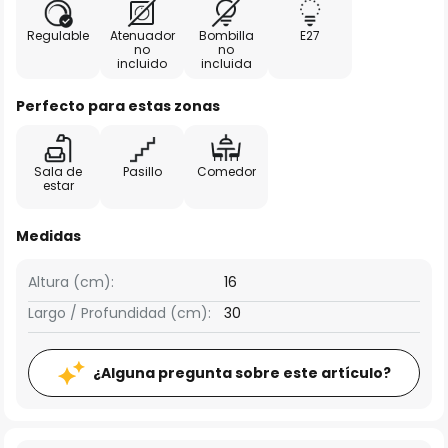
Regulable
Atenuador
Bombilla
E27
no
no
incluido
incluida
Perfecto para estas zonas
Sala de
Pasillo
Comedor
estar
Medidas
Altura (cm):
16
Largo / Profundidad (cm):
30
¿Alguna pregunta sobre este artículo?