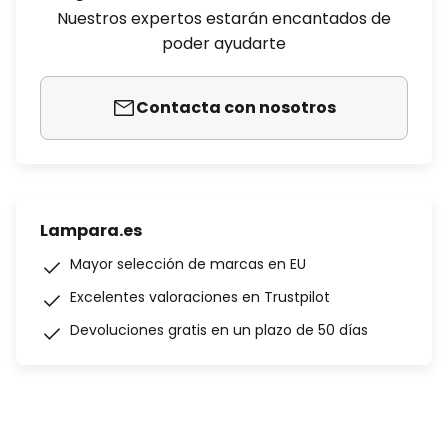
Nuestros expertos estarán encantados de
poder ayudarte
Contacta con nosotros
Lampara.es
Mayor selección de marcas en EU
Excelentes valoraciones en Trustpilot
Devoluciones gratis en un plazo de 50 días