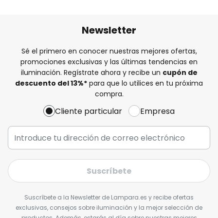
Newsletter
Sé el primero en conocer nuestras mejores ofertas,
promociones exclusivas y las últimas tendencias en
iluminación. Regístrate ahora y recibe un
cupón de
descuento del
13%
*
para que lo utilices en tu próxima
compra.
Cliente particular
Empresa
Suscríbete
Suscríbete a la Newsletter de Lampara.es y recibe ofertas
exclusivas, consejos sobre iluminación y la mejor selección de
productos. Además, estarás al día sobre nuestras mejores