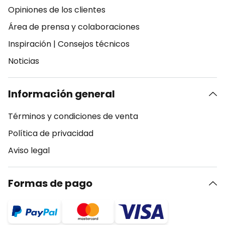
Opiniones de los clientes
Área de prensa y colaboraciones
Inspiración
|
Consejos técnicos
Noticias
Información general
Términos y condiciones de venta
Política de privacidad
Aviso legal
Formas de pago