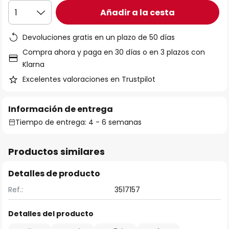
Añadir a la cesta
1
Devoluciones gratis en un plazo de 50 días
Compra ahora y paga en 30 días o en 3 plazos con
Klarna
Excelentes valoraciones en Trustpilot
Información de entrega
Tiempo de entrega: 4 - 6 semanas
Productos similares
Detalles de producto
Ref.:
3517157
Detalles del producto