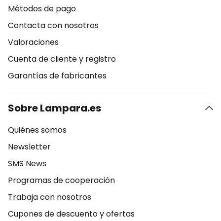
Métodos de pago
Contacta con nosotros
Valoraciones
Cuenta de cliente y registro
Garantías de fabricantes
Sobre Lampara.es
Quiénes somos
Newsletter
SMS News
Programas de cooperación
Trabaja con nosotros
Cupones de descuento y ofertas