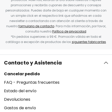
promociones y recibirás cupones de descuento y consejos
personalizados. Puedes darte de baja en cualquier momento con
un simple click en el respectivo link que añadimos en cada
newsletter o contactando con atención al cliente a través de
nuestro
formulario de contacto
. Para más información, por favor,
consulta nuestra
Política de privacidad
.
*En pedidos superiores a 99 €. Promoción válida en todo el
catálogo a excepción de productos de los
siguientes fabricantes
.
Contacto y Asistencia
Cancelar pedido
FAQ - Preguntas frecuentes
Estado del envío
Devoluciones
Gastos de envío