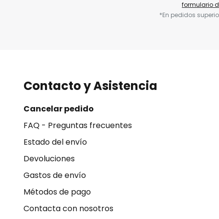
formulario 
*En pedidos superio
Contacto y Asistencia
Cancelar pedido
FAQ - Preguntas frecuentes
Estado del envío
Devoluciones
Gastos de envío
Métodos de pago
Contacta con nosotros