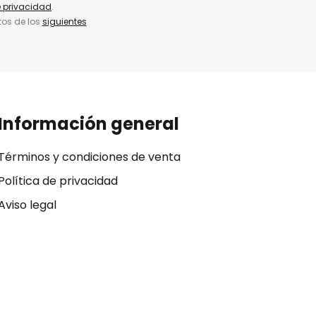
e privacidad
.
tos de los
siguientes
Información general
Términos y condiciones de venta
Política de privacidad
Aviso legal