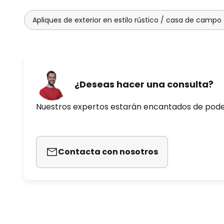
Apliques de exterior en estilo rústico / casa de campo
¿Deseas hacer una consulta?
Nuestros expertos estarán encantados de pod
Contacta con nosotros