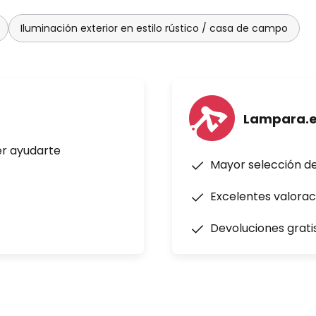
Iluminación exterior en estilo rústico / casa de campo
Lampara.
er ayudarte
Mayor selección d
Excelentes valorac
Devoluciones grati