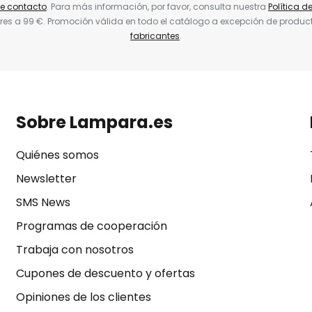
de contacto
. Para más información, por favor, consulta nuestra
Política d
res a 99 €. Promoción válida en todo el catálogo a excepción de produc
fabricantes
.
Sobre Lampara.es
Quiénes somos
Newsletter
SMS News
Programas de cooperación
Trabaja con nosotros
Cupones de descuento y ofertas
Opiniones de los clientes