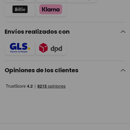
Envíos realizados con
Opiniones de los clientes