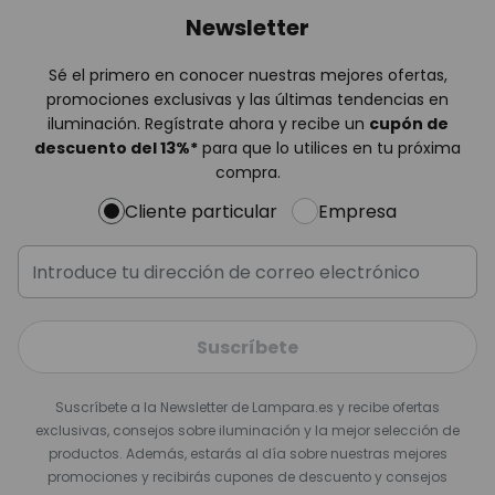
Newsletter
Sé el primero en conocer nuestras mejores ofertas,
promociones exclusivas y las últimas tendencias en
iluminación. Regístrate ahora y recibe un
cupón de
descuento del
13%
*
para que lo utilices en tu próxima
compra.
Cliente particular
Empresa
Suscríbete
Suscríbete a la Newsletter de Lampara.es y recibe ofertas
exclusivas, consejos sobre iluminación y la mejor selección de
productos. Además, estarás al día sobre nuestras mejores
promociones y recibirás cupones de descuento y consejos