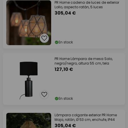
PR Home cadena de luces de exterior
Lollo, aspecto ratán, 5 luces
305,04 €
En stock
PR Home Lámpara de mesa Solo,
negro/negro, altura 55 cm, tela
127,10 €
En stock
Lámpara colgante exterior PR Home
Maja, ratán, Ø 53 cm, enchufe, IP44
305,04 €