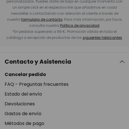
personalizados. Puedes darte de baja en cualquier momento con
un simple click en el respectivo link que añadimos en cada
newsletter o contactando con atención al cliente a través de
nuestro
formulario de contacto
. Para más información, por favor,
consulta nuestra
Política de privacidad
.
*En pedidos superiores a 99 €. Promoción válida en todo el
catálogo a excepción de productos de los
siguientes fabricantes
.
Contacto y Asistencia
Cancelar pedido
FAQ - Preguntas frecuentes
Estado del envío
Devoluciones
Gastos de envío
Métodos de pago