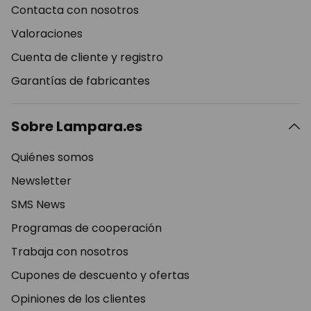
Contacta con nosotros
Valoraciones
Cuenta de cliente y registro
Garantías de fabricantes
Sobre Lampara.es
Quiénes somos
Newsletter
SMS News
Programas de cooperación
Trabaja con nosotros
Cupones de descuento y ofertas
Opiniones de los clientes