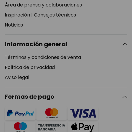
Área de prensa y colaboraciones
Inspiración
|
Consejos técnicos
Noticias
Información general
Términos y condiciones de venta
Política de privacidad
Aviso legal
Formas de pago