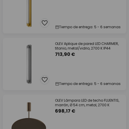
Tiempo de entrega: 5 - 6 semanas
OLEV Aplique de pared LED CHARMER,
titanio, metal/vidrio, 2700 K IP44
713,90 €
Tiempo de entrega: 5 - 6 semanas
OLEV Lámpara LED de techo FLUENTIS,
marrón, Ø 54 cm, metal, 2700 K
698,17 €