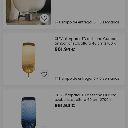
Tiempo de entrega: 5 - 6 semanas
OLEV Lámpara LED de techo Curuba,
ámbar, cristal, altura 40 cm 2700 K
961,94 €
Tiempo de entrega: 5 - 6 semanas
OLEV Lámpara LED de techo Curuba,
azul, cristal, altura 40 cm, 2700 K
961,94 €