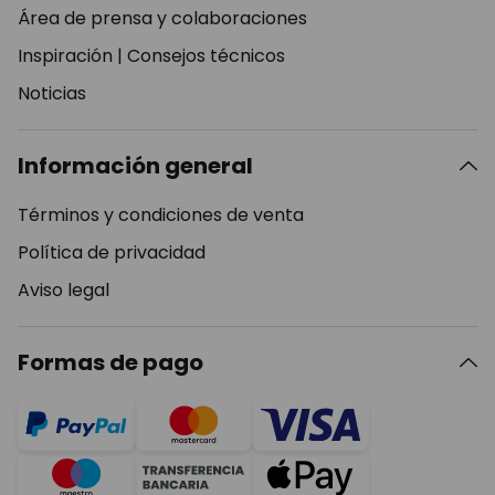
Área de prensa y colaboraciones
Inspiración
|
Consejos técnicos
Noticias
Información general
Términos y condiciones de venta
Política de privacidad
Aviso legal
Formas de pago