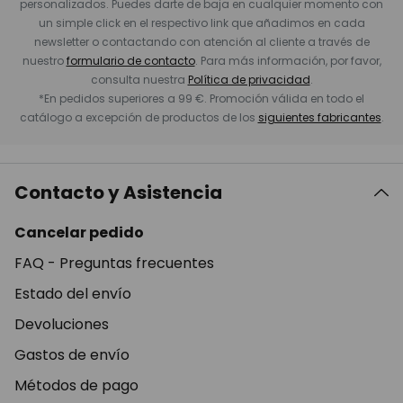
personalizados. Puedes darte de baja en cualquier momento con
un simple click en el respectivo link que añadimos en cada
newsletter o contactando con atención al cliente a través de
nuestro
formulario de contacto
. Para más información, por favor,
consulta nuestra
Política de privacidad
.
*En pedidos superiores a 99 €. Promoción válida en todo el
catálogo a excepción de productos de los
siguientes fabricantes
.
Contacto y Asistencia
Cancelar pedido
FAQ - Preguntas frecuentes
Estado del envío
Devoluciones
Gastos de envío
Métodos de pago