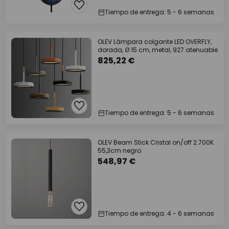
Tiempo de entrega: 5 - 6 semanas
OLEV Lámpara colgante LED OVERFLY,
dorada, Ø 15 cm, metal, 927 atenuable
825,22 €
Tiempo de entrega: 5 - 6 semanas
OLEV Beam Stick Cristal on/off 2.700K
55,3cm negro
548,97 €
Tiempo de entrega: 4 - 6 semanas