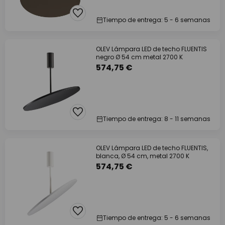
Tiempo de entrega: 5 - 6 semanas
OLEV Lámpara LED de techo FLUENTIS
negro Ø 54 cm metal 2700 K
574,75 €
Tiempo de entrega: 8 - 11 semanas
OLEV Lámpara LED de techo FLUENTIS,
blanca, Ø 54 cm, metal 2700 K
574,75 €
Tiempo de entrega: 5 - 6 semanas