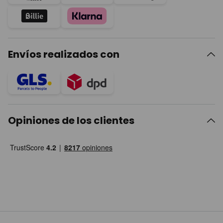
Envíos realizados con
Opiniones de los clientes