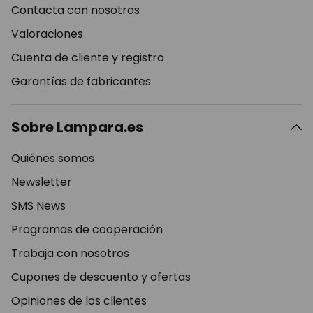
Contacta con nosotros
Valoraciones
Cuenta de cliente y registro
Garantías de fabricantes
Sobre Lampara.es
Quiénes somos
Newsletter
SMS News
Programas de cooperación
Trabaja con nosotros
Cupones de descuento y ofertas
Opiniones de los clientes