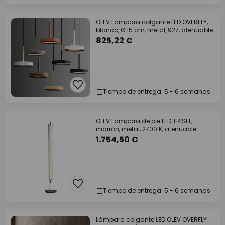
OLEV Lámpara colgante LED OVERFLY,
blanco, Ø 15 cm, metal, 927, atenuable
825,22 €
Tiempo de entrega: 5 - 6 semanas
OLEV Lámpara de pie LED TRISEL,
marrón, metal, 2700 K, atenuable
1.754,50 €
Tiempo de entrega: 5 - 6 semanas
Lámpara colgante LED OLEV OVERFLY