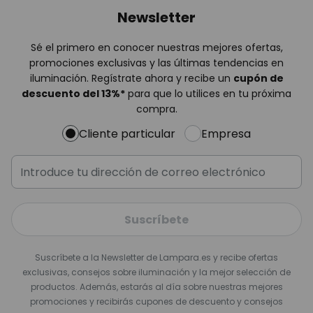
Newsletter
Sé el primero en conocer nuestras mejores ofertas,
promociones exclusivas y las últimas tendencias en
iluminación. Regístrate ahora y recibe un
cupón de
descuento del
13%
*
para que lo utilices en tu próxima
compra.
Cliente particular
Empresa
Suscríbete
Suscríbete a la Newsletter de Lampara.es y recibe ofertas
exclusivas, consejos sobre iluminación y la mejor selección de
productos. Además, estarás al día sobre nuestras mejores
promociones y recibirás cupones de descuento y consejos