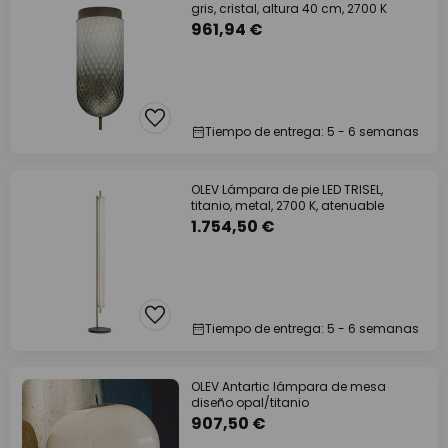
gris, cristal, altura 40 cm, 2700 K
961,94 €
Tiempo de entrega: 5 - 6 semanas
OLEV Lámpara de pie LED TRISEL,
titanio, metal, 2700 K, atenuable
1.754,50 €
Tiempo de entrega: 5 - 6 semanas
OLEV Antartic lámpara de mesa
diseño opal/titanio
907,50 €