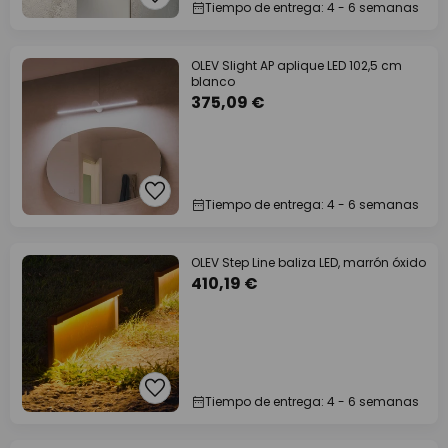
Tiempo de entrega: 4 - 6 semanas
OLEV Slight AP aplique LED 102,5 cm
blanco
375,09 €
Tiempo de entrega: 4 - 6 semanas
OLEV Step Line baliza LED, marrón óxido
410,19 €
Tiempo de entrega: 4 - 6 semanas