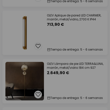
Tiempo de entrega: 5 - 6 semanas
OLEV Aplique de pared LED CHARMER,
marrón, metal/vidrio, 2700 K IP44
713,90 €
Tiempo de entrega: 5 - 6 semanas
OLEV Lámpara de pie LED TERRA&LUNA,
marrón, metal/vidrio 184 cm 927
2.649,90 €
Tiempo de entrega: 5 - 6 semanas