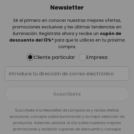
Newsletter
Sé el primero en conocer nuestras mejores ofertas,
promociones exclusivas y las últimas tendencias en
iluminación. Regístrate ahora y recibe un
cupón de
descuento del
13%
*
para que lo utilices en tu próxima
compra.
Cliente particular
Empresa
Suscríbete
Suscríbete a la Newsletter de Lampara.es y recibe ofertas
exclusivas, consejos sobre iluminación y la mejor selección de
productos. Además, estarás al día sobre nuestras mejores
promociones y recibirás cupones de descuento y consejos