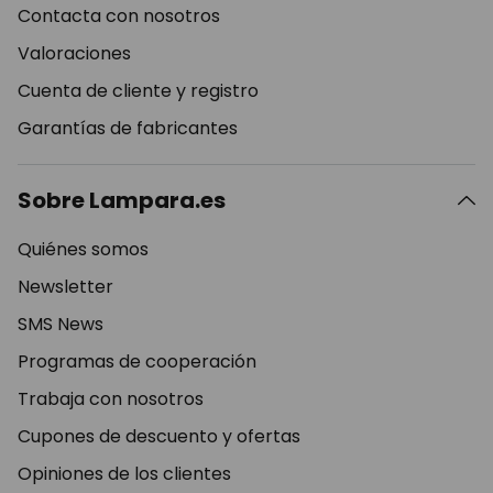
Contacta con nosotros
Valoraciones
Cuenta de cliente y registro
Garantías de fabricantes
Sobre Lampara.es
Quiénes somos
Newsletter
SMS News
Programas de cooperación
Trabaja con nosotros
Cupones de descuento y ofertas
Opiniones de los clientes