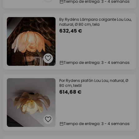
Tiempo de entrega: 3 - 4 semanas
By Rydéns Lámpara colgante Lou Lou,
natural, Ø 80 cm, tela
632,45 €
Tiempo de entrega: 3 - 4 semanas
Por Rydens plafón Lou Lou, natural, Ø
80 cm, textil
614,68 €
Tiempo de entrega: 3 - 4 semanas