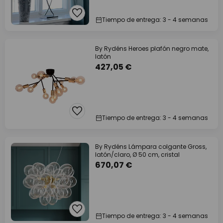
Tiempo de entrega: 3 - 4 semanas
By Rydéns Heroes plafón negro mate,
latón
427,05 €
Tiempo de entrega: 3 - 4 semanas
By Rydéns Lámpara colgante Gross,
latón/claro, Ø 50 cm, cristal
670,07 €
Tiempo de entrega: 3 - 4 semanas