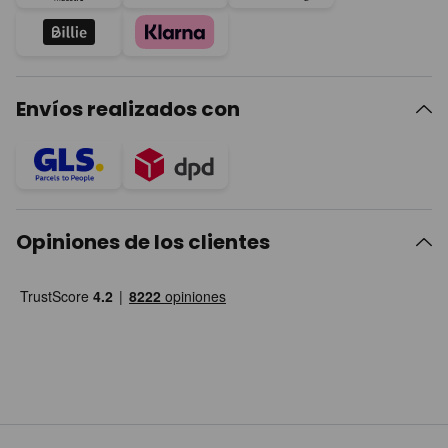
Envíos realizados con
Opiniones de los clientes