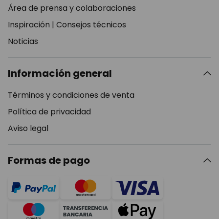
Área de prensa y colaboraciones
Inspiración
|
Consejos técnicos
Noticias
Información general
Términos y condiciones de venta
Política de privacidad
Aviso legal
Formas de pago