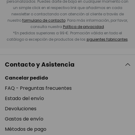
personalizados. Puedes darte de baja en cualquier momento con
un simple click en el respectivo link que añadimos en cada
newsletter o contactando con atención al cliente a través de
nuestro
formulario de contacto
. Para más información, por favor,
consulta nuestra
Política de privacidad
.
*En pedidos superiores a 99 €. Promoción válida en todo el
catálogo a excepción de productos de los
siguientes fabricantes
.
Contacto y Asistencia
Cancelar pedido
FAQ - Preguntas frecuentes
Estado del envío
Devoluciones
Gastos de envío
Métodos de pago