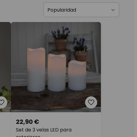
22,90 €
Set de 3 velas LED para