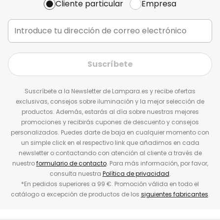
Cliente particular
Empresa
Suscríbete
Suscríbete a la Newsletter de Lampara.es y recibe ofertas
exclusivas, consejos sobre iluminación y la mejor selección de
productos. Además, estarás al día sobre nuestras mejores
promociones y recibirás cupones de descuento y consejos
personalizados. Puedes darte de baja en cualquier momento con
un simple click en el respectivo link que añadimos en cada
newsletter o contactando con atención al cliente a través de
nuestro
formulario de contacto
. Para más información, por favor,
consulta nuestra
Política de privacidad
.
*En pedidos superiores a 99 €. Promoción válida en todo el
catálogo a excepción de productos de los
siguientes fabricantes
.