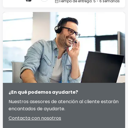
Tiempo de entrega: 5 - 6 semanas
¿En qué podemos ayudarte?
Nuestros asesores de atención al cliente estarán
encantados de ayudarte.
Contacta con nosotros