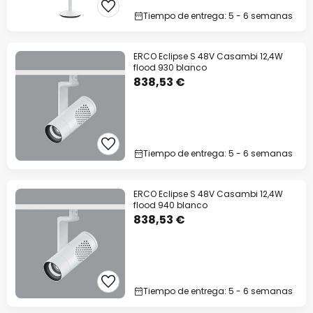
Tiempo de entrega: 5 - 6 semanas
ERCO Eclipse S 48V Casambi 12,4W
flood 930 blanco
838,53 €
Tiempo de entrega: 5 - 6 semanas
ERCO Eclipse S 48V Casambi 12,4W
flood 940 blanco
838,53 €
Tiempo de entrega: 5 - 6 semanas