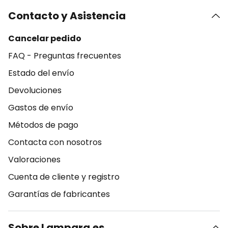
Contacto y Asistencia
Cancelar pedido
FAQ - Preguntas frecuentes
Estado del envío
Devoluciones
Gastos de envío
Métodos de pago
Contacta con nosotros
Valoraciones
Cuenta de cliente y registro
Garantías de fabricantes
Sobre Lampara.es