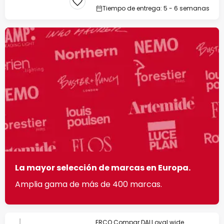
Tiempo de entrega: 5 - 6 semanas
La mayor selección de marcas en Europa.
Amplia gama de más de 400 marcas.
ERCO Compar DALI oval wide