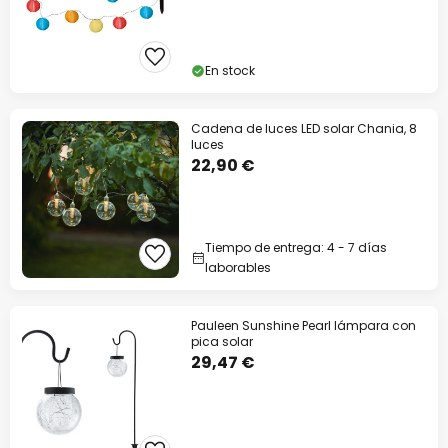
En stock
Cadena de luces LED solar Chania, 8
luces
22,90 €
Tiempo de entrega: 4 - 7 días
laborables
Pauleen Sunshine Pearl lámpara con
pica solar
29,47 €