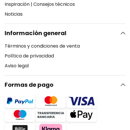
Inspiración
|
Consejos técnicos
Noticias
Información general
Términos y condiciones de venta
Política de privacidad
Aviso legal
Formas de pago