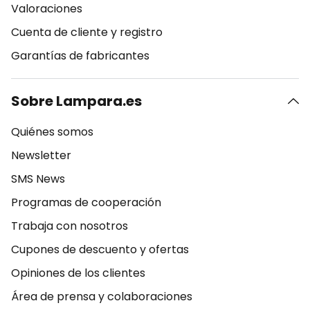
Valoraciones
Cuenta de cliente y registro
Garantías de fabricantes
Sobre Lampara.es
Quiénes somos
Newsletter
SMS News
Programas de cooperación
Trabaja con nosotros
Cupones de descuento y ofertas
Opiniones de los clientes
Área de prensa y colaboraciones