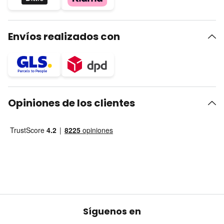
Envíos realizados con
Opiniones de los clientes
Síguenos en