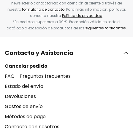
newsletter o contactando con atención al cliente a través de
nuestro
formulario de contacto
. Para más información, por favor,
consulta nuestra
Política de privacidad
.
*En pedidos superiores a 99 €. Promoción válida en todo el
catálogo a excepción de productos de los
siguientes fabricantes
.
Contacto y Asistencia
Cancelar pedido
FAQ - Preguntas frecuentes
Estado del envío
Devoluciones
Gastos de envío
Métodos de pago
Contacta con nosotros