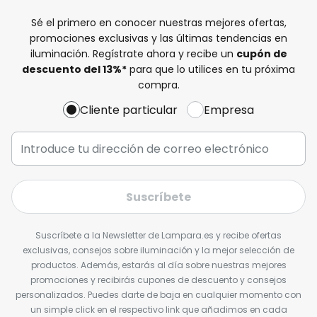
Sé el primero en conocer nuestras mejores ofertas,
promociones exclusivas y las últimas tendencias en
iluminación. Regístrate ahora y recibe un
cupón de
descuento del
13%
*
para que lo utilices en tu próxima
compra.
Cliente particular
Empresa
Suscríbete
Suscríbete a la Newsletter de Lampara.es y recibe ofertas
exclusivas, consejos sobre iluminación y la mejor selección de
productos. Además, estarás al día sobre nuestras mejores
promociones y recibirás cupones de descuento y consejos
personalizados. Puedes darte de baja en cualquier momento con
un simple click en el respectivo link que añadimos en cada