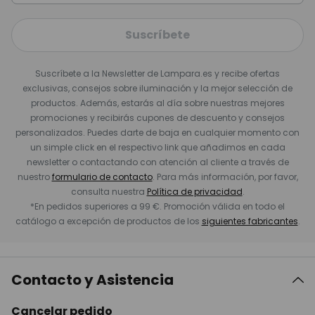
Suscríbete
Suscríbete a la Newsletter de Lampara.es y recibe ofertas
exclusivas, consejos sobre iluminación y la mejor selección de
productos. Además, estarás al día sobre nuestras mejores
promociones y recibirás cupones de descuento y consejos
personalizados. Puedes darte de baja en cualquier momento con
un simple click en el respectivo link que añadimos en cada
newsletter o contactando con atención al cliente a través de
nuestro
formulario de contacto
. Para más información, por favor,
consulta nuestra
Política de privacidad
.
*En pedidos superiores a 99 €. Promoción válida en todo el
catálogo a excepción de productos de los
siguientes fabricantes
.
Contacto y Asistencia
Cancelar pedido