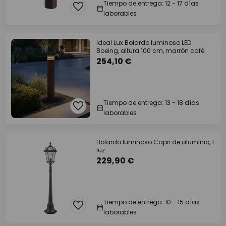
Tiempo de entrega: 12 - 17 días
laborables
Ideal Lux Bolardo luminoso LED
Boeing, altura 100 cm, marrón café
254,10 €
Tiempo de entrega: 13 - 18 días
laborables
Bolardo luminoso Capri de aluminio, 1
luz
229,90 €
Tiempo de entrega: 10 - 15 días
laborables