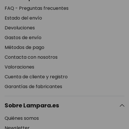
FAQ - Preguntas frecuentes
Estado del envío
Devoluciones
Gastos de envío
Métodos de pago
Contacta con nosotros
Valoraciones
Cuenta de cliente y registro
Garantías de fabricantes
Sobre Lampara.es
Quiénes somos
Newsletter