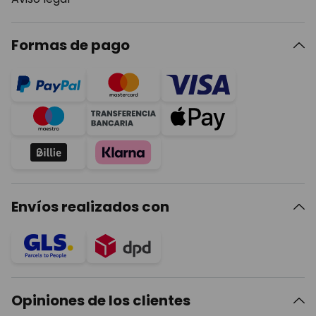
Formas de pago
Envíos realizados con
Opiniones de los clientes