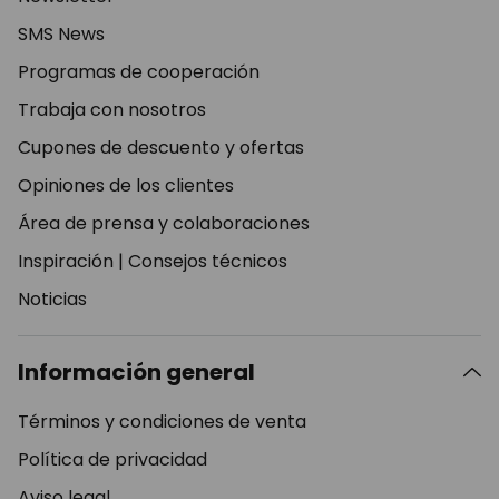
SMS News
Programas de cooperación
Trabaja con nosotros
Cupones de descuento y ofertas
Opiniones de los clientes
Área de prensa y colaboraciones
Inspiración
|
Consejos técnicos
Noticias
Información general
Términos y condiciones de venta
Política de privacidad
Aviso legal