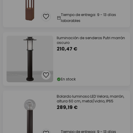
Tiempo de entrega: 9 - 13 días
laborables
Iluminación de senderos Putri marrón
oscuro
210,47 €
En stock
Bolardo luminoso LED Velora, marrón,
altura 60 cm, metal/vidrio, IP65
289,19 €
Tiempo de entrega: 9 - 13 días