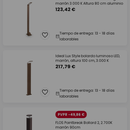
marrón 3.000 K Altura 80 cm aluminio
123,42 €
Tiempo de entrega: 13 - 18 días
laborables
Ideal Lux Style bolardo luminoso LED,
marrón, altura 100 cm, 3.000 K
217,79 €
Tiempo de entrega: 13 - 18 días
laborables
PVPR -49,86 €
FLOS Pointbreak Bollard 2, 2.700K
marrón 90cm