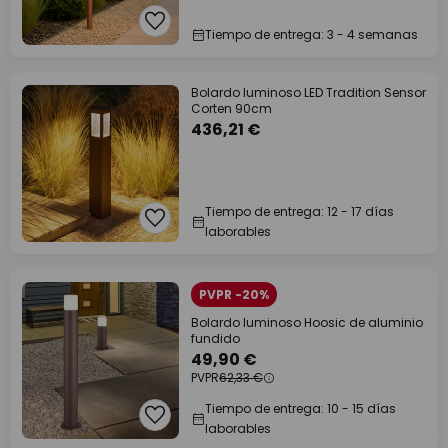
Tiempo de entrega: 3 - 4 semanas
Bolardo luminoso LED Tradition Sensor
Corten 90cm
436,21 €
Tiempo de entrega: 12 - 17 días
laborables
PVPR -20%
Bolardo luminoso Hoosic de aluminio
fundido
49,90 €
PVPR
62,33 €
Tiempo de entrega: 10 - 15 días
laborables