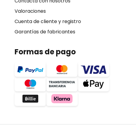
Contacta con nosotros
Valoraciones
Cuenta de cliente y registro
Garantías de fabricantes
Formas de pago