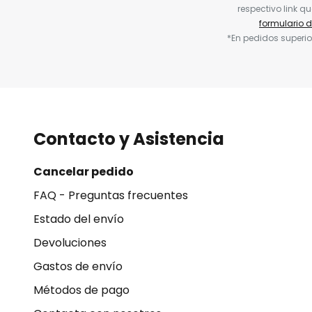
respectivo link q
formulario 
*En pedidos superio
Contacto y Asistencia
Cancelar pedido
FAQ - Preguntas frecuentes
Estado del envío
Devoluciones
Gastos de envío
Métodos de pago