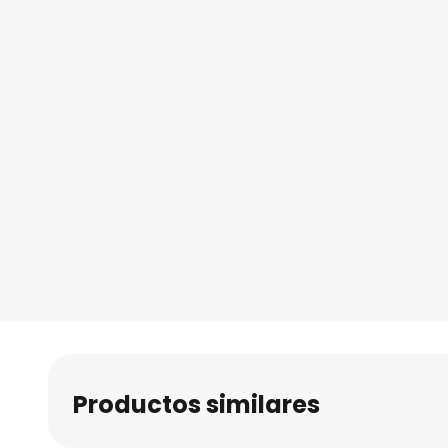
Productos similares