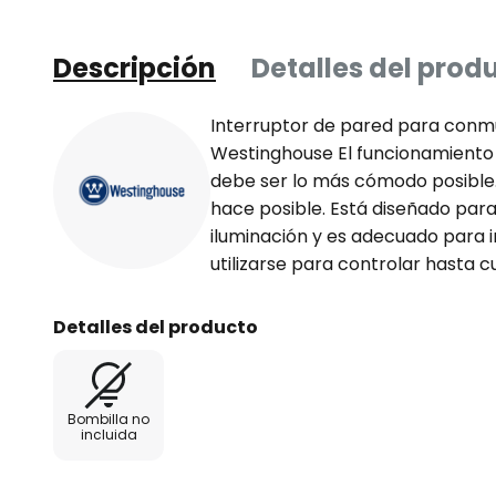
Descripción
Detalles del prod
Interruptor de pared para conm
Westinghouse El funcionamiento 
debe ser lo más cómodo posible.
hace posible. Está diseñado para
iluminación y es adecuado para 
utilizarse para controlar hasta c
Detalles del producto
Bombilla no
incluida