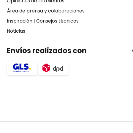
Opiniones de los clientes
Área de prensa y colaboraciones
Inspiración
|
Consejos técnicos
Noticias
Envíos realizados con