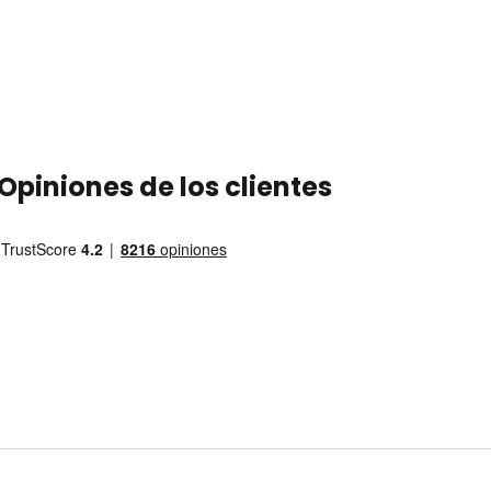
Opiniones de los clientes