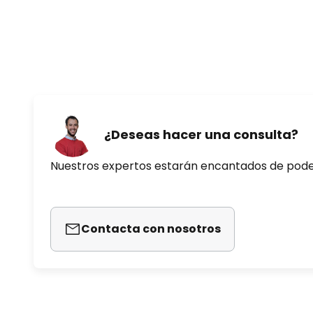
¿Deseas hacer una consulta?
Nuestros expertos estarán encantados de pod
Contacta con nosotros