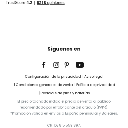
Síguenos en
Configuración de la privacidad
Aviso legal
Condiciones generales de venta
Política de privacidad
Reciclaje de pilas y baterías
El precio tachado indica el precio de venta al público
recomendado por el fabricante del artículo (PVPR).
*Promoción válida en envíos a España peninsular y Baleares.
CIF: DE 815 559 897.