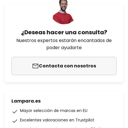
¿Deseas hacer una consulta?
Nuestros expertos estarán encantados de
poder ayudarte
Contacta con nosotros
Lampara.es
Mayor selección de marcas en EU
Excelentes valoraciones en Trustpilot