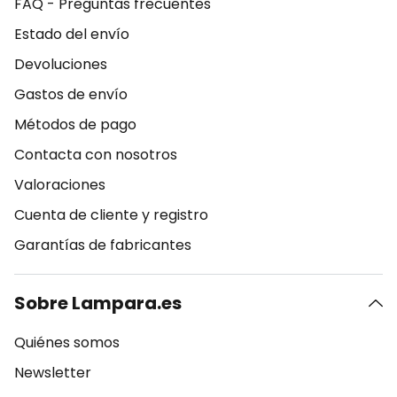
FAQ - Preguntas frecuentes
Estado del envío
Devoluciones
Gastos de envío
Métodos de pago
Contacta con nosotros
Valoraciones
Cuenta de cliente y registro
Garantías de fabricantes
Sobre Lampara.es
Quiénes somos
Newsletter