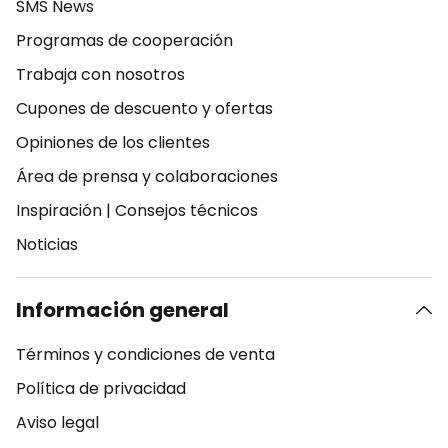
SMS News
Programas de cooperación
Trabaja con nosotros
Cupones de descuento y ofertas
Opiniones de los clientes
Área de prensa y colaboraciones
Inspiración
|
Consejos técnicos
Noticias
Información general
Términos y condiciones de venta
Política de privacidad
Aviso legal