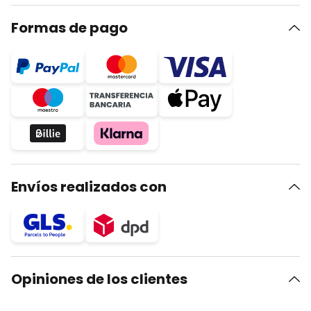
Formas de pago
Envíos realizados con
Opiniones de los clientes