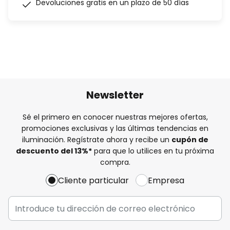
Devoluciones gratis en un plazo de 50 días
Newsletter
Sé el primero en conocer nuestras mejores ofertas,
promociones exclusivas y las últimas tendencias en
iluminación. Regístrate ahora y recibe un
cupón de
descuento del
13%
*
para que lo utilices en tu próxima
compra.
Cliente particular
Empresa