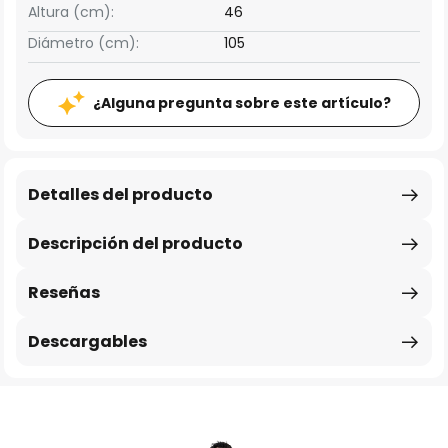
Altura (cm):
46
Diámetro (cm):
105
¿Alguna pregunta sobre este artículo?
Detalles del producto
Descripción del producto
Reseñas
Descargables