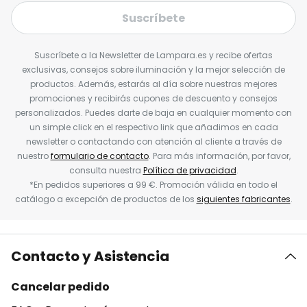
Suscríbete
Suscríbete a la Newsletter de Lampara.es y recibe ofertas
exclusivas, consejos sobre iluminación y la mejor selección de
productos. Además, estarás al día sobre nuestras mejores
promociones y recibirás cupones de descuento y consejos
personalizados. Puedes darte de baja en cualquier momento con
un simple click en el respectivo link que añadimos en cada
newsletter o contactando con atención al cliente a través de
nuestro
formulario de contacto
. Para más información, por favor,
consulta nuestra
Política de privacidad
.
*En pedidos superiores a 99 €. Promoción válida en todo el
catálogo a excepción de productos de los
siguientes fabricantes
.
Contacto y Asistencia
Cancelar pedido