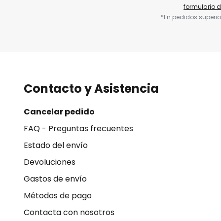
formulario 
*En pedidos superio
Contacto y Asistencia
Cancelar pedido
FAQ - Preguntas frecuentes
Estado del envío
Devoluciones
Gastos de envío
Métodos de pago
Contacta con nosotros