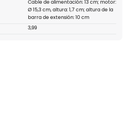
Cable de alimentación: 13 cm; motor:
Ø 15,3 cm, altura: 1,7 cm; altura de la
barra de extensión: 10 cm
3,99