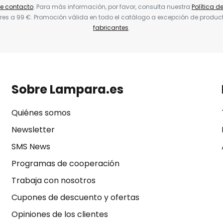
de contacto
. Para más información, por favor, consulta nuestra
Política d
res a 99 €. Promoción válida en todo el catálogo a excepción de produc
fabricantes
.
Sobre Lampara.es
Quiénes somos
Newsletter
SMS News
Programas de cooperación
Trabaja con nosotros
Cupones de descuento y ofertas
Opiniones de los clientes