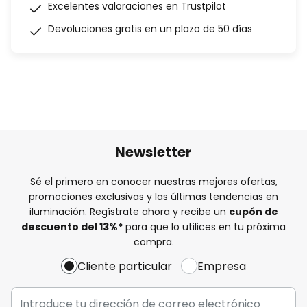
Excelentes valoraciones en Trustpilot
Devoluciones gratis en un plazo de 50 días
Newsletter
Sé el primero en conocer nuestras mejores ofertas,
promociones exclusivas y las últimas tendencias en
iluminación. Regístrate ahora y recibe un
cupón de
descuento del
13%
*
para que lo utilices en tu próxima
compra.
Cliente particular
Empresa