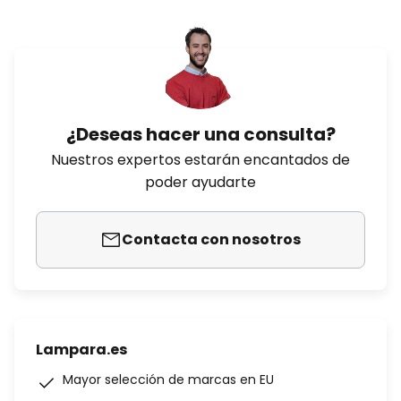
¿Deseas hacer una consulta?
Nuestros expertos estarán encantados de
poder ayudarte
Contacta con nosotros
Lampara.es
Mayor selección de marcas en EU