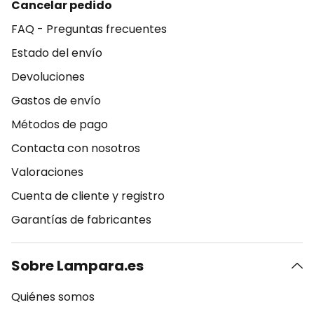
Cancelar pedido
FAQ - Preguntas frecuentes
Estado del envío
Devoluciones
Gastos de envío
Métodos de pago
Contacta con nosotros
Valoraciones
Cuenta de cliente y registro
Garantías de fabricantes
Sobre Lampara.es
Quiénes somos