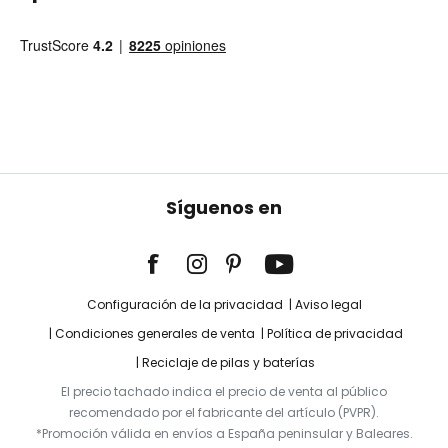
Síguenos en
Configuración de la privacidad
Aviso legal
Condiciones generales de venta
Política de privacidad
Reciclaje de pilas y baterías
El precio tachado indica el precio de venta al público
recomendado por el fabricante del artículo (PVPR).
*Promoción válida en envíos a España peninsular y Baleares.