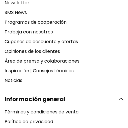
Newsletter
SMS News
Programas de cooperación
Trabaja con nosotros
Cupones de descuento y ofertas
Opiniones de los clientes
Área de prensa y colaboraciones
Inspiración
|
Consejos técnicos
Noticias
Información general
Términos y condiciones de venta
Política de privacidad