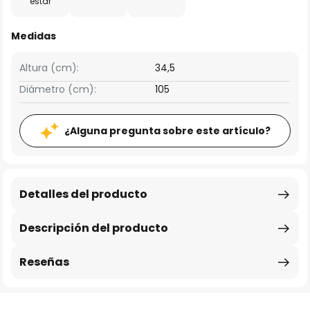
estar
Medidas
Altura (cm):
34,5
Diámetro (cm):
105
¿Alguna pregunta sobre este artículo?
Detalles del producto
Descripción del producto
Reseñas