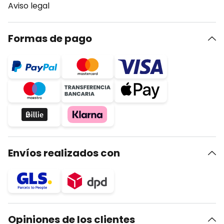
Aviso legal
Formas de pago
Envíos realizados con
Opiniones de los clientes