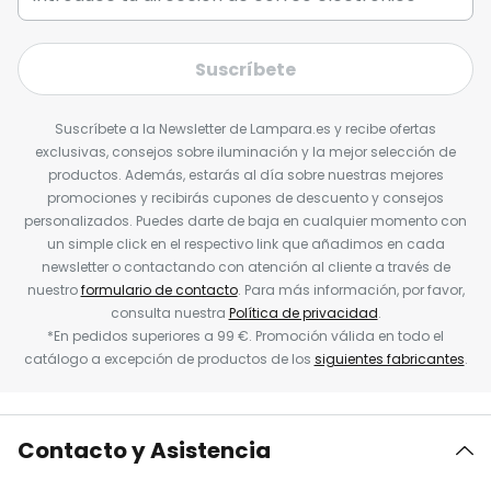
Suscríbete
Suscríbete a la Newsletter de Lampara.es y recibe ofertas
exclusivas, consejos sobre iluminación y la mejor selección de
productos. Además, estarás al día sobre nuestras mejores
promociones y recibirás cupones de descuento y consejos
personalizados. Puedes darte de baja en cualquier momento con
un simple click en el respectivo link que añadimos en cada
newsletter o contactando con atención al cliente a través de
nuestro
formulario de contacto
. Para más información, por favor,
consulta nuestra
Política de privacidad
.
*En pedidos superiores a 99 €. Promoción válida en todo el
catálogo a excepción de productos de los
siguientes fabricantes
.
Contacto y Asistencia