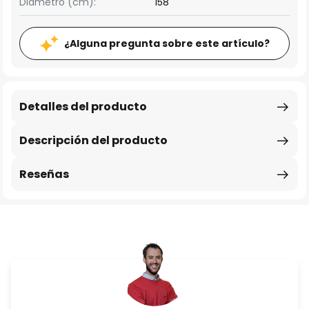
Diámetro (cm):
158
¿Alguna pregunta sobre este artículo?
Detalles del producto
Descripción del producto
Reseñas