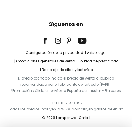
Síguenos en
Configuración de la privacidad
Aviso legal
Condiciones generales de venta
Política de privacidad
Reciclaje de pilas y baterías
El precio tachado indica el precio de venta al público
recomendado por el fabricante del artículo (PVPR).
*Promoción válida en envíos a España peninsular y Baleares.
CIF: DE 815 559 897.
Todos los precios incluyen 21 % IVA. No incluyen gastos de envío.
© 2026 Lampenwelt GmbH