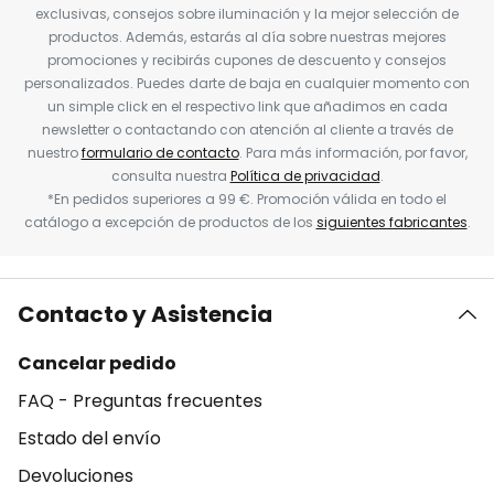
exclusivas, consejos sobre iluminación y la mejor selección de
productos. Además, estarás al día sobre nuestras mejores
promociones y recibirás cupones de descuento y consejos
personalizados. Puedes darte de baja en cualquier momento con
un simple click en el respectivo link que añadimos en cada
newsletter o contactando con atención al cliente a través de
nuestro
formulario de contacto
. Para más información, por favor,
consulta nuestra
Política de privacidad
.
*En pedidos superiores a 99 €. Promoción válida en todo el
catálogo a excepción de productos de los
siguientes fabricantes
.
Contacto y Asistencia
Cancelar pedido
FAQ - Preguntas frecuentes
Estado del envío
Devoluciones