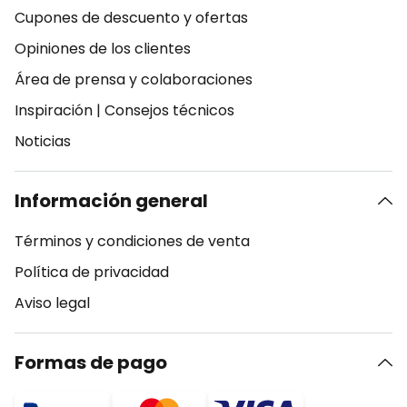
Cupones de descuento y ofertas
Opiniones de los clientes
Área de prensa y colaboraciones
Inspiración
|
Consejos técnicos
Noticias
Información general
Términos y condiciones de venta
Política de privacidad
Aviso legal
Formas de pago