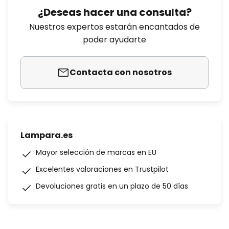
¿Deseas hacer una consulta?
Nuestros expertos estarán encantados de
poder ayudarte
Contacta con nosotros
Lampara.es
Mayor selección de marcas en EU
Excelentes valoraciones en Trustpilot
Devoluciones gratis en un plazo de 50 días