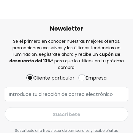
Newsletter
Sé el primero en conocer nuestras mejores ofertas,
promociones exclusivas y las últimas tendencias en
iluminación. Regístrate ahora y recibe un
cupón de
descuento del
13%
*
para que lo utilices en tu próxima
compra.
Cliente particular
Empresa
Suscríbete
Suscríbete a la Newsletter de Lampara.es y recibe ofertas