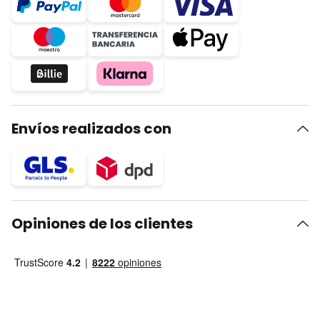
Envíos realizados con
Opiniones de los clientes