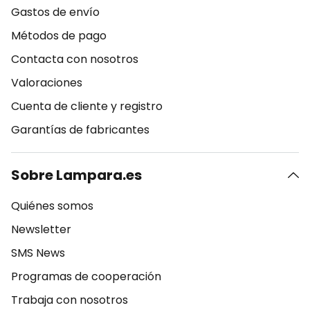
Gastos de envío
Métodos de pago
Contacta con nosotros
Valoraciones
Cuenta de cliente y registro
Garantías de fabricantes
Sobre Lampara.es
Quiénes somos
Newsletter
SMS News
Programas de cooperación
Trabaja con nosotros