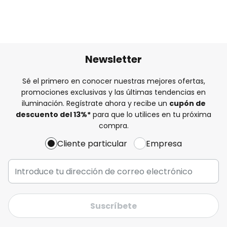
Newsletter
Sé el primero en conocer nuestras mejores ofertas,
promociones exclusivas y las últimas tendencias en
iluminación. Regístrate ahora y recibe un
cupón de
descuento del
13%
*
para que lo utilices en tu próxima
compra.
Cliente particular
Empresa
Suscríbete