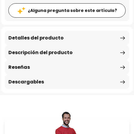
¿Alguna pregunta sobre este artículo?
Detalles del producto
Descripción del producto
Reseñas
Descargables