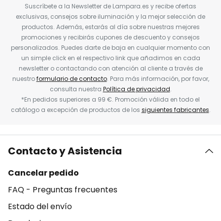
Suscríbete a la Newsletter de Lampara.es y recibe ofertas
exclusivas, consejos sobre iluminación y la mejor selección de
productos. Además, estarás al día sobre nuestras mejores
promociones y recibirás cupones de descuento y consejos
personalizados. Puedes darte de baja en cualquier momento con
un simple click en el respectivo link que añadimos en cada
newsletter o contactando con atención al cliente a través de
nuestro
formulario de contacto
. Para más información, por favor,
consulta nuestra
Política de privacidad
.
*En pedidos superiores a 99 €. Promoción válida en todo el
catálogo a excepción de productos de los
siguientes fabricantes
.
Contacto y Asistencia
Cancelar pedido
FAQ - Preguntas frecuentes
Estado del envío