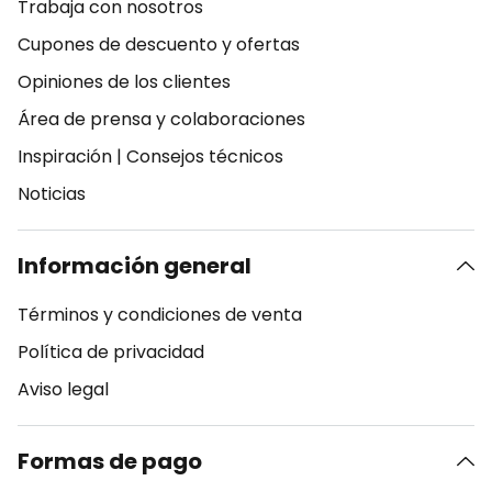
Trabaja con nosotros
Cupones de descuento y ofertas
Opiniones de los clientes
Área de prensa y colaboraciones
Inspiración
|
Consejos técnicos
Noticias
Información general
Términos y condiciones de venta
Política de privacidad
Aviso legal
Formas de pago