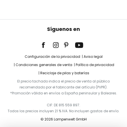
Síguenos en
Configuración de la privacidad
Aviso legal
Condiciones generales de venta
Política de privacidad
Reciclaje de pilas y baterías
El precio tachado indica el precio de venta al público
recomendado por el fabricante del artículo (PVPR).
*Promoción válida en envíos a España peninsular y Baleares.
CIF: DE 815 559 897.
Todos los precios incluyen 21 % IVA. No incluyen gastos de envío.
© 2026 Lampenwelt GmbH