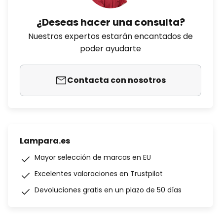
¿Deseas hacer una consulta?
Nuestros expertos estarán encantados de
poder ayudarte
Contacta con nosotros
Lampara.es
Mayor selección de marcas en EU
Excelentes valoraciones en Trustpilot
Devoluciones gratis en un plazo de 50 días