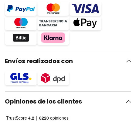
Envíos realizados con
Opiniones de los clientes