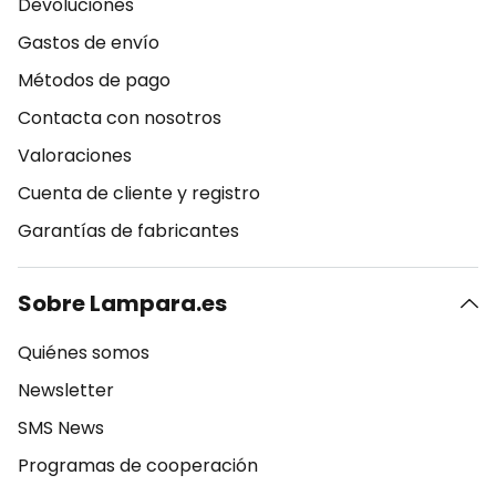
Devoluciones
Gastos de envío
Métodos de pago
Contacta con nosotros
Valoraciones
Cuenta de cliente y registro
Garantías de fabricantes
Sobre Lampara.es
Quiénes somos
Newsletter
SMS News
Programas de cooperación